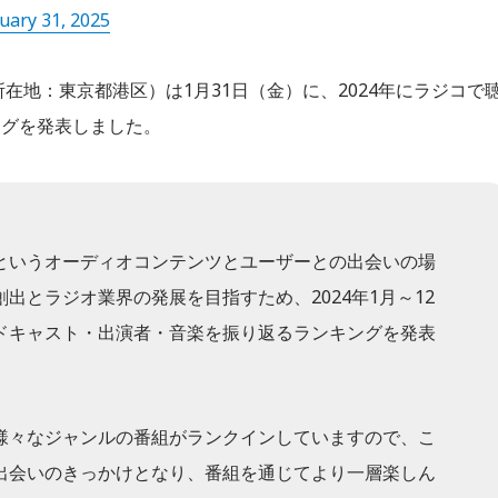
uary 31, 2025
、所在地：東京都港区）は1月31日（金）に、2024年にラジコで
ングを発表しました。
ストというオーディオコンテンツとユーザーとの出会いの場
出とラジオ業界の発展を目指すため、2024年1月～12
ドキャスト・出演者・音楽を振り返るランキングを発表
様々なジャンルの番組がランクインしていますので、こ
出会いのきっかけとなり、番組を通じてより一層楽しん