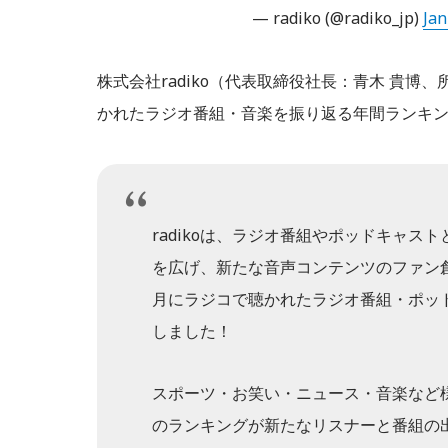
— radiko (@radiko_jp)
Jan
株式会社radiko（代表取締役社長：青木 貴博
かれたラジオ番組・音楽を振り返る年間ランキ
radikoは、ラジオ番組やポッドキャ
を広げ、新たな音声コンテンツのファン創
月にラジコで聴かれたラジオ番組・ポッ
しました！
スポーツ・お笑い・ニュース・音楽など
のランキングが新たなリスナーと番組の