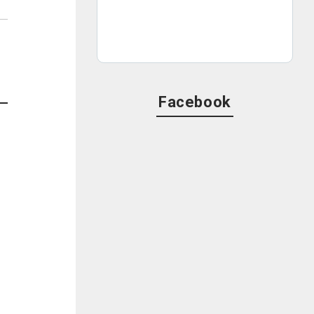
Facebook