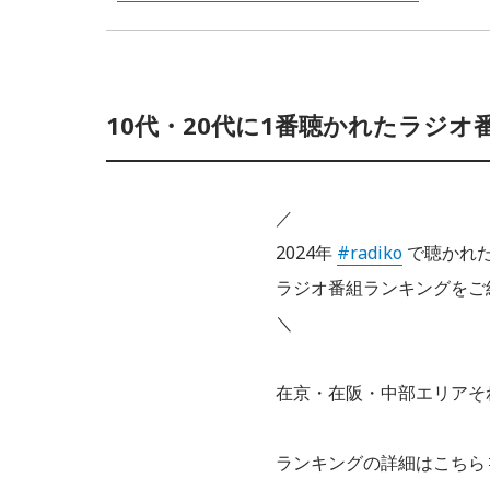
10代・20代に1番聴かれたラジ
／
2024年
#radiko
で聴かれ
ラジオ番組ランキングをご紹
＼
在京・在阪・中部エリアそ
ランキングの詳細はこちら