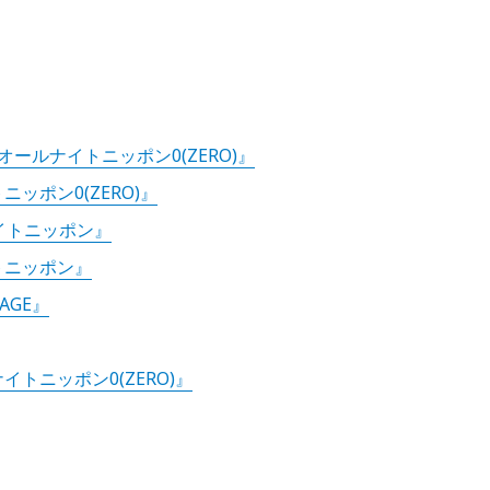
ールナイトニッポン0(ZERO)』
ッポン0(ZERO)』
イトニッポン』
トニッポン』
AGE』
トニッポン0(ZERO)』