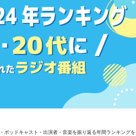
オ番組・ポッドキャスト・出演者・音楽を振り返る年間ランキングを