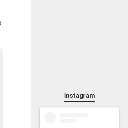
聴
Instagram