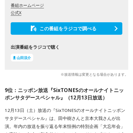
番組ホームページ
公式X
この番組をラジコで調べる
出演番組をラジコで聴く
山田涼介
※放送情報は変更となる場合があります。
9位：ニッポン放送『SixTONESのオールナイトニッ
ポンサタデースペシャル』（12月13日放送）
12月13日（土）放送の『SixTONESのオールナイトニッポン
サタデースペシャル』は、田中樹さんと京本大我さんが出
演。年内の放送を振り返る年末恒例の特別企画「大忘年会」