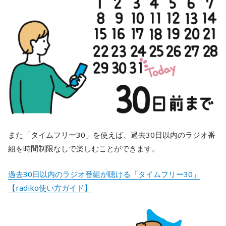
また「タイムフリー30」を使えば、過去30日以内のラジオ番
組を時間制限なしで楽しむことができます。
過去30日以内のラジオ番組が聴ける「タイムフリー30」
【radiko使い方ガイド】