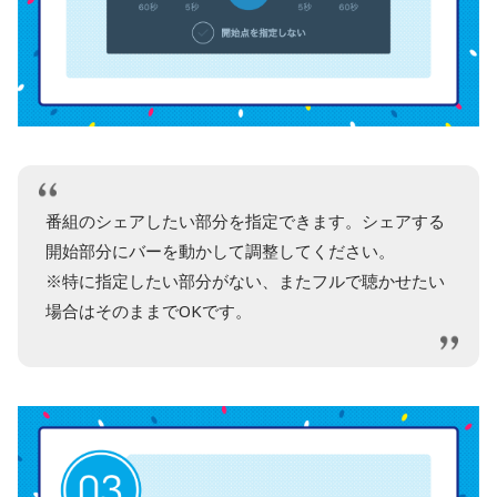
番組のシェアしたい部分を指定できます。シェアする
開始部分にバーを動かして調整してください。
※特に指定したい部分がない、またフルで聴かせたい
場合はそのままでOKです。