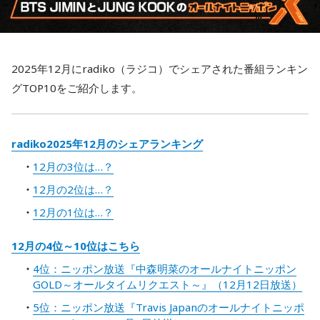
2025年12月にradiko（ラジコ）でシェアされた番組ランキン
グTOP10をご紹介します。
radiko2025年12月のシェアランキング
12月の3位は…？
12月の2位は…？
12月の1位は…？
12月の4位～10位はこちら
4位：ニッポン放送『中森明菜のオールナイトニッポン
GOLD～オールタイムリクエスト～』（12月12日放送）
5位：ニッポン放送『Travis Japanのオールナイトニッポ