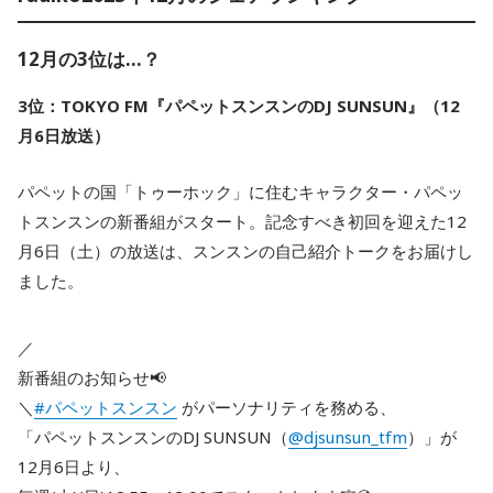
12月の3位は…？
3位：TOKYO FM『パペットスンスンのDJ SUNSUN』（12
月6日放送）
パペットの国「トゥーホック」に住むキャラクター・パペッ
トスンスンの新番組がスタート。記念すべき初回を迎えた12
月6日（土）の放送は、スンスンの自己紹介トークをお届けし
ました。
／
新番組のお知らせ📢
＼
#パペットスンスン
がパーソナリティを務める、
「パペットスンスンのDJ SUNSUN（
@djsunsun_tfm
）」が
12月6日より、