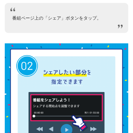
番組ページ上の「シェア」ボタンをタップ。