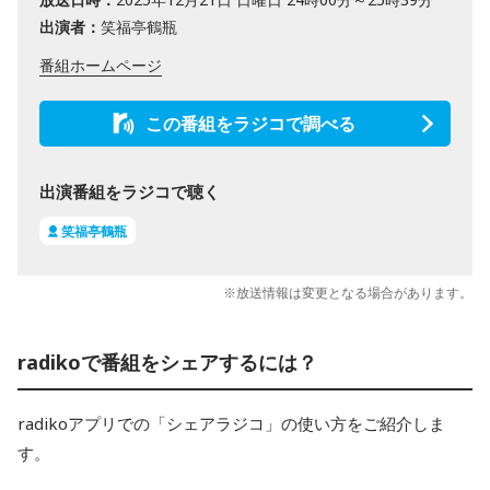
出演者：
笑福亭鶴瓶
番組ホームページ
この番組をラジコで調べる
出演番組をラジコで聴く
笑福亭鶴瓶
※放送情報は変更となる場合があります。
radikoで番組をシェアするには？
radikoアプリでの「シェアラジコ」の使い方をご紹介しま
す。