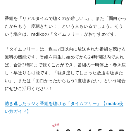
番組を「リアルタイムで聴くのが難しい…」、また「面白かっ
たからもう一度聴きたい！」という人もいるでしょう。そう
いう場合は、radikoの「タイムフリー」がおすすめです。
「タイムフリー」は、過去7日以内に放送された番組を聴ける
無料の機能です。番組を再生し始めてから24時間以内であれ
ば、合計3時間まで聴くことができ、番組の一時停止・巻き戻
し・早送りも可能です。「聴き逃してしまった放送を聴きた
い」、または「面白かったからもう1度聴きたい」という場合
にぜひご活用ください！
聴き逃したラジオ番組を聴ける「タイムフリー」【radiko使
い方ガイド】