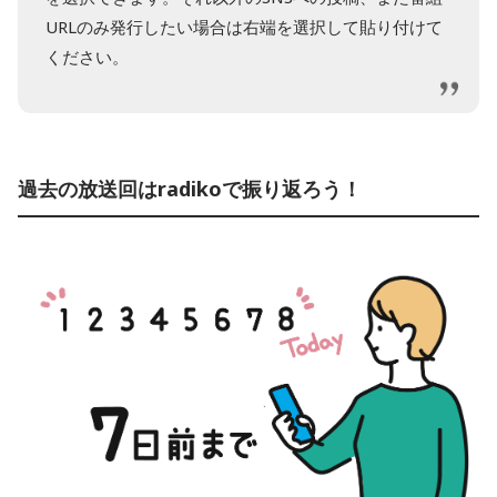
URLのみ発行したい場合は右端を選択して貼り付けて
ください。
過去の放送回はradikoで振り返ろう！