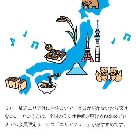
また、放送エリア外にお住まいで「電波が届かないから聴け
ない…」という方は、全国のラジオ番組が聴けるradikoプレ
ミアム会員限定サービス「エリアフリー」がおすすめです。