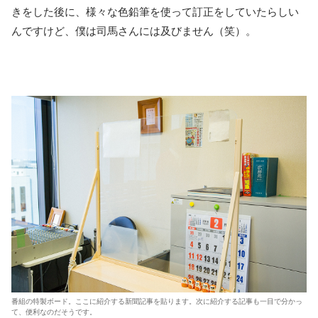
きをした後に、様々な色鉛筆を使って訂正をしていたらしい
んですけど、僕は司馬さんには及びません（笑）。
番組の特製ボード。ここに紹介する新聞記事を貼ります。次に紹介する記事も一目で分かっ
て、便利なのだそうです。