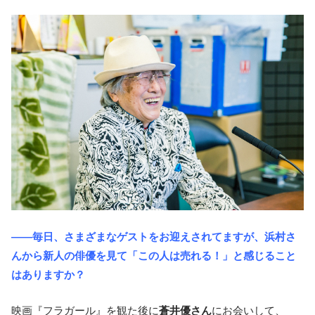
――毎日、さまざまなゲストをお迎えされてますが、浜村さ
んから新人の俳優を見て「この人は売れる！」と感じること
はありますか？
映画『フラガール』を観た後に
蒼井優さん
にお会いして、