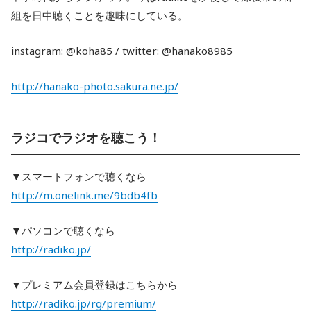
組を日中聴くことを趣味にしている。
instagram: @koha85 / twitter: @hanako8985
http://hanako-photo.sakura.ne.jp/
ラジコでラジオを聴こう！
▼スマートフォンで聴くなら
http://m.onelink.me/9bdb4fb
▼パソコンで聴くなら
http://radiko.jp/
▼プレミアム会員登録はこちらから
http://radiko.jp/rg/premium/