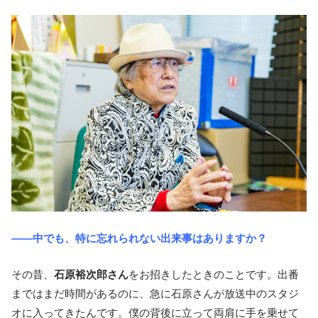
――中でも、特に忘れられない出来事はありますか？
その昔、
石原裕次郎さん
をお招きしたときのことです。出番
まではまだ時間があるのに、急に石原さんが放送中のスタジ
オに入ってきたんです。僕の背後に立って両肩に手を乗せて