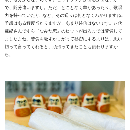
で、随分違いますし。ただ、どことなく華があったり、歌唱
力を持っていたり…など、その辺りは何となくわかりますね。
予想はある程度当たりますが、あまり確信はないです。八代
亜紀さんですら『なみだ恋』のヒットが出るまでは苦労して
ましたよね。苦労を恥ずかしがって秘密にするよりは、思い
切って言ってくれると、頑張ってきたことも伝わりますか
ら。