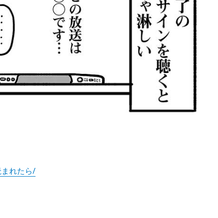
ムが読まれたら/