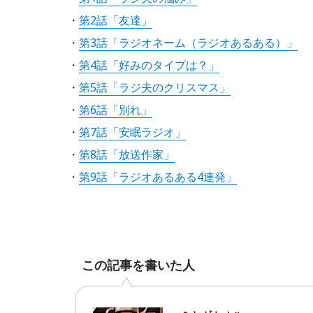
・
第2話「友達」
・
第3話「ラジオネーム（ラジオあるある）」
・
第4話「好みのタイプは？」
・
第5話「ラジ夫のクリスマス」
・
第6話「別れ」
・
第7話「安眠ラジオ」
・
第8話「放送作家」
・
第9話「ラジオあるある4連発」
この記事を書いた人