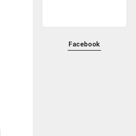
Facebook