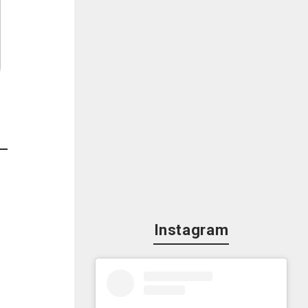
Instagram