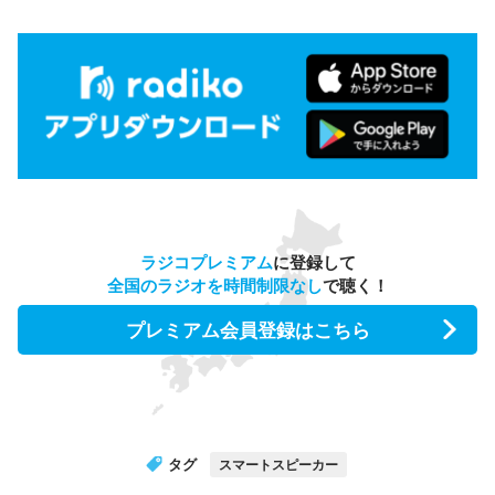
ラジコプレミアム
に登録して
全国のラジオを時間制限なし
で聴く！
プレミアム会員登録はこちら
タグ
スマートスピーカー