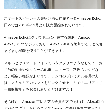
スマートスピーカーの先駆け的な存在であるAmazon Echo。
日本では2017年11月より販売開始されています。
Amazon Echoはクラウド上に存在する頭脳「Amazon
Alexa」につながっており、Alexaスキルを追加することでさ
まざまな機能を使うことができます。
スキルとはスマートフォンでいうアプリのようなもので、お
弁当の配達やタクシーの配車、ニュース、料理のレシピな
ど、幅広い種類があります。ラジコのプレミアム会員の方
は、スキルとアカウントをリンクさせることで「エリアフリ
ー聴取機能」をお楽しみいただけますよ！
そのほか、Amazonプレミアム会員の方であれば、Alexa対応
デバイスに話しかけることでAmazonの商品を注文すること