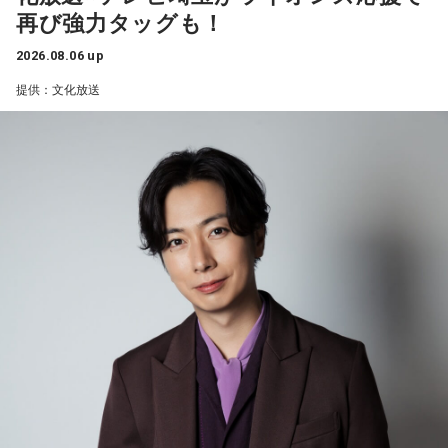
再び強力タッグも！
2026.08.06 up
提供：文化放送