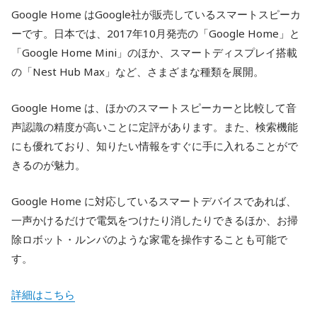
Google Home はGoogle社が販売しているスマートスピーカ
ーです。日本では、2017年10月発売の「Google Home」と
「Google Home Mini」のほか、スマートディスプレイ搭載
の「Nest Hub Max」など、さまざまな種類を展開。
Google Home は、ほかのスマートスピーカーと比較して音
声認識の精度が高いことに定評があります。また、検索機能
にも優れており、知りたい情報をすぐに手に入れることがで
きるのが魅力。
Google Home に対応しているスマートデバイスであれば、
一声かけるだけで電気をつけたり消したりできるほか、お掃
除ロボット・ルンバのような家電を操作することも可能で
す。
詳細はこちら