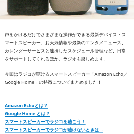
声をかけるだけでさまざまな操作ができる最新デバイス・ス
マートスピーカー。お天気情報や最新のエンタメニュース、
カレンダーサービスと連携したスケジュール管理など、日常
をサポートしてくれるほか、ラジオも楽しめます。
今回はラジコが聴けるスマートスピーカー「Amazon Echo／
Google Home」の特徴についてまとめました！
Amazon Echoとは？
Google Home とは？
スマートスピーカーでラジコを聴こう！
スマートスピーカーでラジコが聴けないときは…