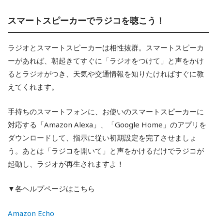
スマートスピーカーでラジコを聴こう！
ラジオとスマートスピーカーは相性抜群。スマートスピーカ
ーがあれば、朝起きてすぐに「ラジオをつけて」と声をかけ
るとラジオがつき、天気や交通情報を知りたければすぐに教
えてくれます。
手持ちのスマートフォンに、お使いのスマートスピーカーに
対応する「Amazon Alexa」、「Google Home」のアプリを
ダウンロードして、指示に従い初期設定を完了させましょ
う。あとは「ラジコを開いて」と声をかけるだけでラジコが
起動し、ラジオが再生されますよ！
▼各ヘルプページはこちら
Amazon Echo