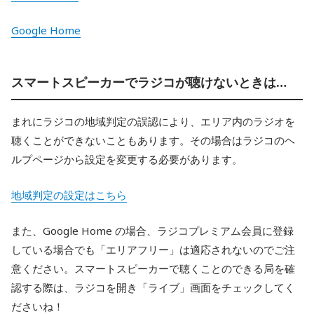
Google Home
スマートスピーカーでラジコが聴けないときは…
まれにラジコの地域判定の誤認により、エリア内のラジオを
聴くことができないこともあります。その場合はラジコのヘ
ルプページから設定を変更する必要があります。
地域判定の設定はこちら
また、Google Home の場合、ラジコプレミアム会員に登録
している場合でも「エリアフリー」は適応されないのでご注
意ください。スマートスピーカーで聴くことのできる局を確
認する際は、ラジコを開き「ライブ」画面をチェックしてく
ださいね！