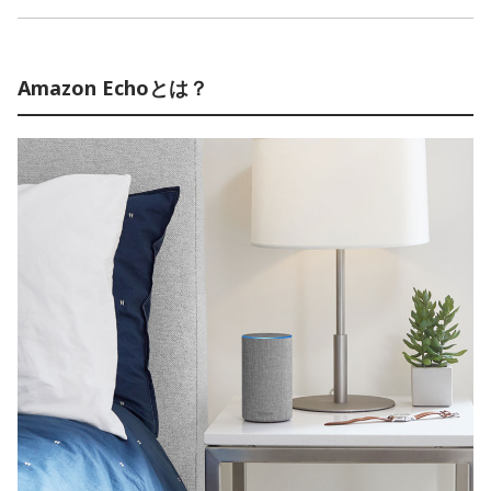
Amazon Echoとは？