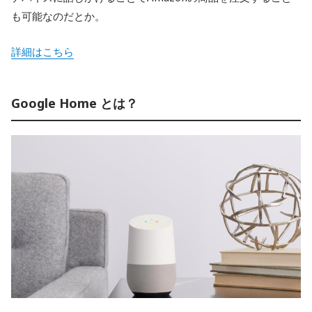
も可能なのだとか。
詳細はこちら
Google Home とは？