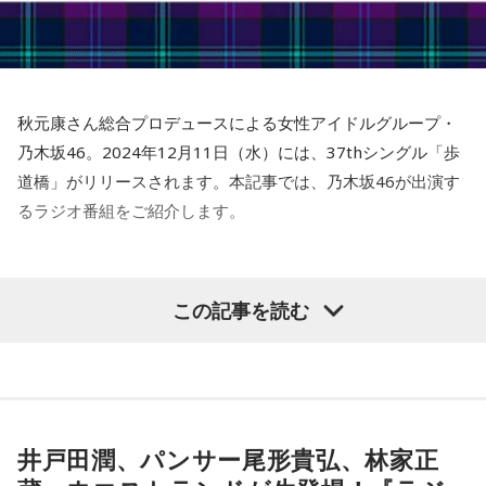
秋元康さん総合プロデュースによる女性アイドルグループ・
乃木坂46。2024年12月11日（水）には、37thシングル「歩
道橋」がリリースされます。本記事では、乃木坂46が出演す
るラジオ番組をご紹介します。
この記事を読む
井戸田潤、パンサー尾形貴弘、林家正