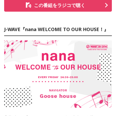
この番組をラジコで聴く
J-WAVE『nana WELCOME TO OUR HOUSE！』