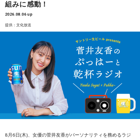
組みに感動！
2026.08.06 up
提供：文化放送
8月6日(木)、女優の菅井友香がパーソナリティを務めるラジ