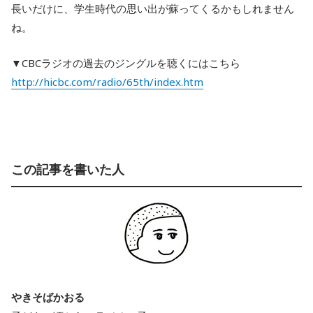
長いだけに、学生時代の思い出が蘇ってくるかもしれません
ね。
▼CBCラジオの過去のジングルを聴くにはこちら
http://hicbc.com/radio/65th/index.htm
この記事を書いた人
やきそばかおる