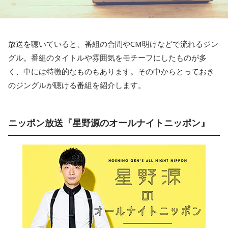
放送を聴いていると、番組の合間やCM明けなどで流れるジン
グル。番組のタイトルや雰囲気をモチーフにしたものが多
く、中には特徴的なものもあります。その中からとっておき
のジングルが聴ける番組を紹介します。
ニッポン放送『星野源のオールナイトニッポン』