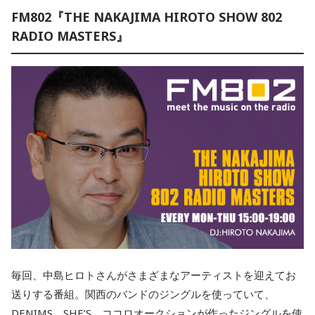
FM802『THE NAKAJIMA HIROTO SHOW 802
RADIO MASTERS』
毎回、中島ヒロトさんがさまざまなアーティストを迎えてお
送りする番組。関西のバンドのジングルを使っていて、
DENIMS、SHE’S、ココロオークションが作ったジングルを使