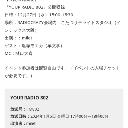
『YOUR RADIO 802』公開収録
日時：12月27日（水）15:00-15:30
場所：RADIOCRAZY会場内 こたつサテライトスタジオ（イ
ンテックス大阪）
出演：：milet
ゲスト：塩塚モエカ（羊文学）
MC：樋口大喜
イベント参加者は観覧自由です。（イベントの入場チケット
が必要です。）
YOUR RADIO 802
放送局：
FM802
放送日時：
2024年1月5日 金曜日 17時00分～18時00分
出演者：
milet