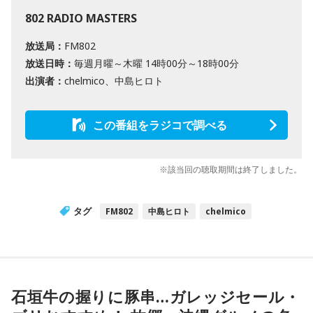
802 RADIO MASTERS
放送局：
FM802
放送日時：
毎週月曜～木曜 14時00分～18時00分
出演者：
chelmico、中島ヒロト
この番組をラジコで調べる
※該当回の聴取期間は終了しました。
タグ
FM802
中島ヒロト
chelmico
石垣牛の握りに豚串…ガレッジセール・