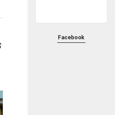
Facebook
お