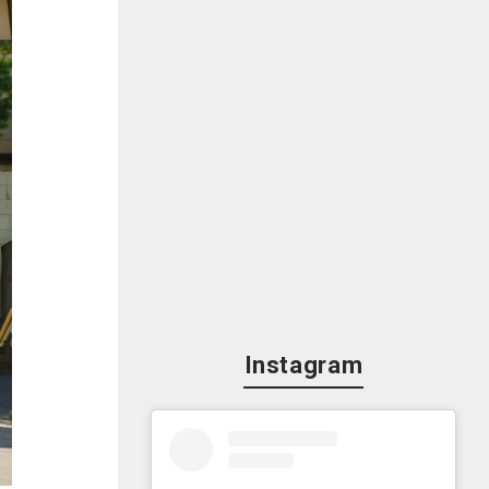
Instagram