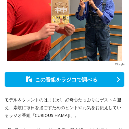
©bayfm
この番組をラジコで調べる
モデル＆タレントのはまじが、好奇心たっぷりにゲストを迎
え、素敵に毎日を過ごすためのヒントや元気をお伝えしてい
るラジオ番組『CURIOUS HAMAJI』。