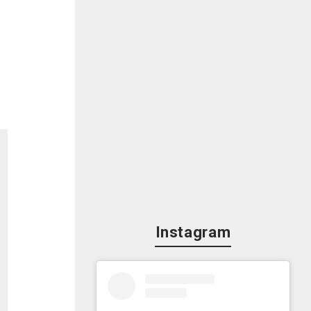
Instagram