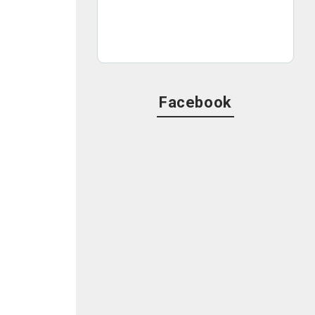
Facebook
く