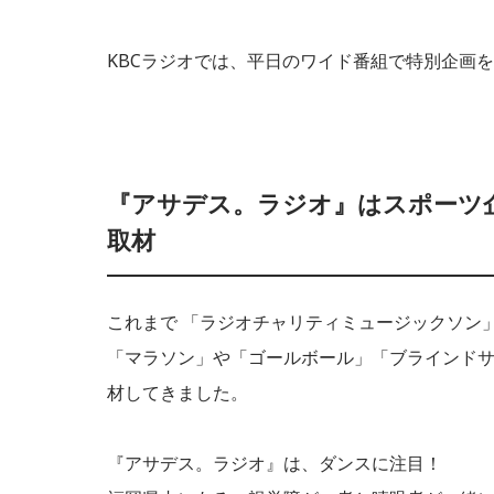
KBCラジオでは、平日のワイド番組で特別企画
『アサデス。ラジオ』はスポーツ企
取材
これまで 「ラジオチャリティミュージックソン」 
「マラソン」や「ゴールボール」「ブラインドサ
材してきました。
『アサデス。ラジオ』は、ダンスに注目！