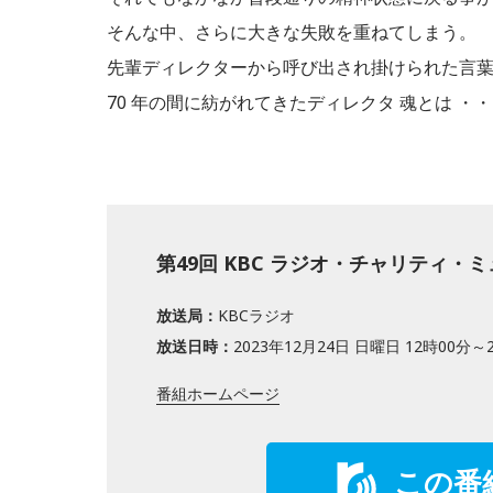
そんな中、さらに大きな失敗を重ねてしまう。
先輩ディレクターから呼び出され掛けられた言葉
70 年の間に紡がれてきたディレクタ 魂とは ・
第49回 KBC ラジオ・チャリティ・
放送局：
KBCラジオ
放送日時：
2023年12月24日 日曜日 12時00分～
番組ホームページ
この番