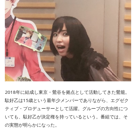
2018年に結成し東京・鶯谷を拠点として活動してきた鶯籠。
駄好乙は15歳という最年少メンバーでありながら、エグゼク
ティブ・プロデューサーとして活躍。グループの方向性につ
いても、駄好乙が決定権を持っているという。番組では、そ
の実態が明らかになった。