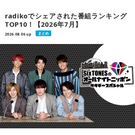
radikoでシェアされた番組ランキング
TOP10！【2026年7月】
まとめ
2026.08.06 up