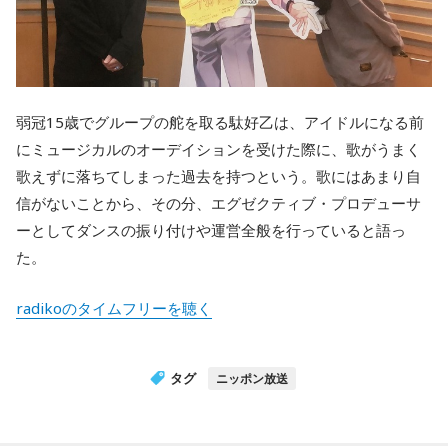
弱冠15歳でグループの舵を取る駄好乙は、アイドルになる前
にミュージカルのオーデイションを受けた際に、歌がうまく
歌えずに落ちてしまった過去を持つという。歌にはあまり自
信がないことから、その分、エグゼクティブ・プロデューサ
ーとしてダンスの振り付けや運営全般を行っていると語っ
た。
radikoのタイムフリーを聴く
タグ
ニッポン放送