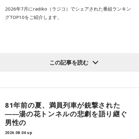
2026年7月にradiko（ラジコ）でシェアされた番組ランキン
グTOP10をご紹介します。
この記事を読む
81年前の夏、満員列車が銃撃された
――湯の花トンネルの悲劇を語り継ぐ
男性の
2026.08.06 up