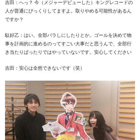
吉田：へっ？ 今（メジャーデビューした）キングレコードの
人が普通にびっくりしてますよ。取りやめる可能性があるん
ですか？
駄好乙：はい。全部バラしにしたりとか。ゴールを決めて物
事を計画的に進めるのってすごい大事だと思うんで、全部行
き当たりばったりではやっていないです。安心してください
吉田：安心は全然できないです（笑）