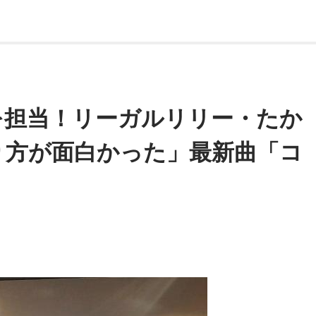
を担当！リーガルリリー・たか
り方が面白かった」最新曲「コ