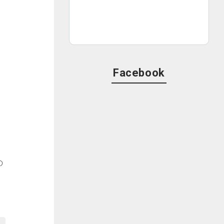
Facebook
の