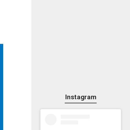
Instagram