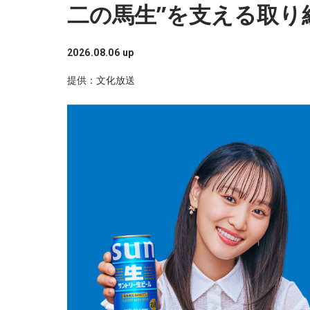
二の馬生”を支える取り
2026.08.06 up
提供：文化放送