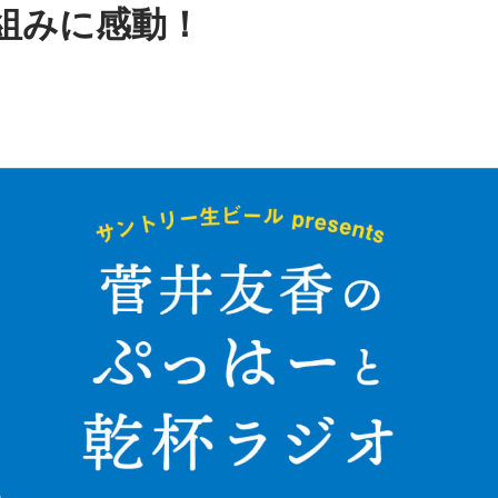
組みに感動！