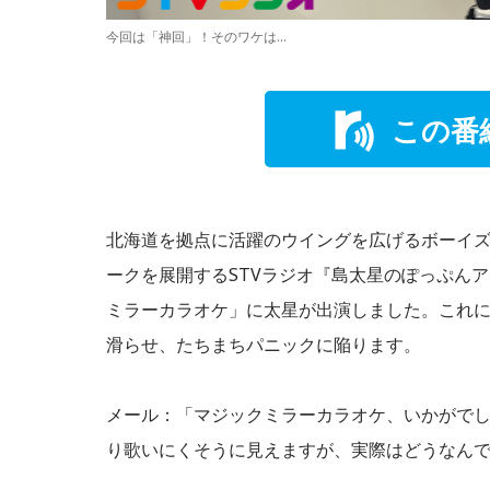
今回は「神回」！そのワケは…
この番
北海道を拠点に活躍のウイングを広げるボーイズ
ークを展開するSTVラジオ『島太星のぽっぷん
ミラーカラオケ」に太星が出演しました。これに
滑らせ、たちまちパニックに陥ります。
メール：「マジックミラーカラオケ、いかがで
り歌いにくそうに見えますが、実際はどうなん