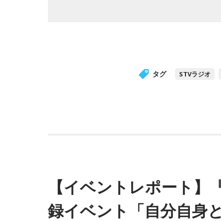
タグ
STVラジオ
【イベントレポート】『田
録イベント「自分自身と