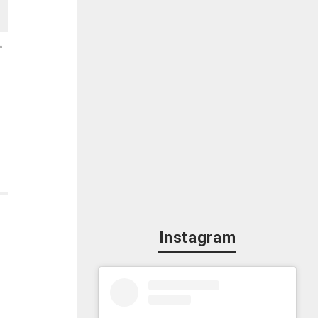
。
Instagram