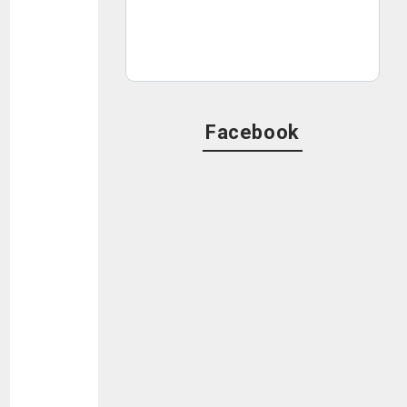
Facebook