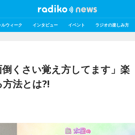
ャルウィーク
インタビュー
イベント
ラジオの楽しみ方
面倒くさい覚え方してます」楽
方法とは?!