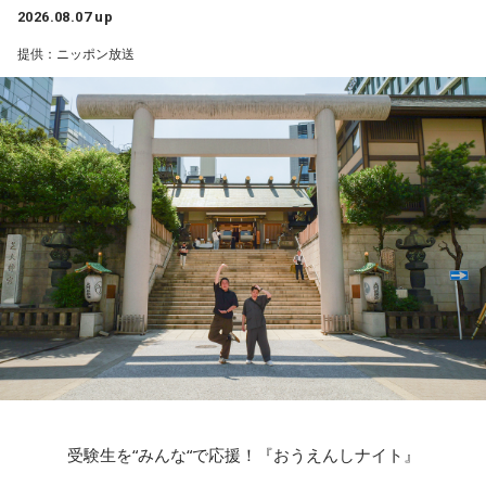
2026.08.07 up
提供：ニッポン放送
受験生を“みんな“で応援！『おうえんしナイト』