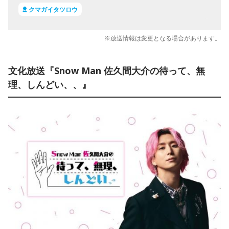
クマガイタツロウ
※放送情報は変更となる場合があります。
文化放送『Snow Man 佐久間大介の待って、無
理、しんどい、、』