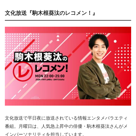
文化放送『駒木根葵汰のレコメン！』
文化放送で平日夜に放送されている情報エンタメバラエティ
番組。月曜日は、人気急上昇中の俳優・駒木根葵汰さんがメ
インパーソナリティを担当しています。