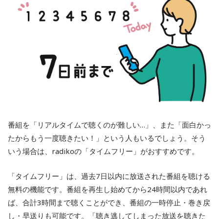
番組を「リアルタイムで聴くのが難しい…」、また「面白かっ
たからもう一度聴きたい！」という人もいるでしょう。そう
いう場合は、radikoの「タイムフリー」がおすすめです。
「タイムフリー」は、過去7日以内に放送された番組を聴ける
無料の機能です。番組を再生し始めてから24時間以内であれ
ば、合計3時間まで聴くことができ、番組の一時停止・巻き戻
し・早送りも可能です。「聴き逃してしまった放送を聴きた