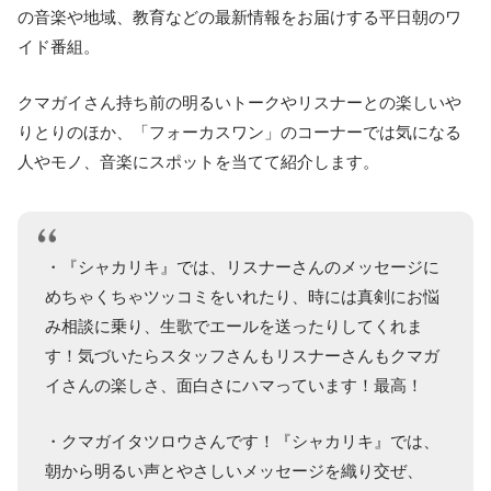
の音楽や地域、教育などの最新情報をお届けする平日朝のワ
イド番組。
クマガイさん持ち前の明るいトークやリスナーとの楽しいや
りとりのほか、「フォーカスワン」のコーナーでは気になる
人やモノ、音楽にスポットを当てて紹介します。
・『シャカリキ』では、リスナーさんのメッセージに
めちゃくちゃツッコミをいれたり、時には真剣にお悩
み相談に乗り、生歌でエールを送ったりしてくれま
す！気づいたらスタッフさんもリスナーさんもクマガ
イさんの楽しさ、面白さにハマっています！最高！
・クマガイタツロウさんです！『シャカリキ』では、
朝から明るい声とやさしいメッセージを織り交ぜ、