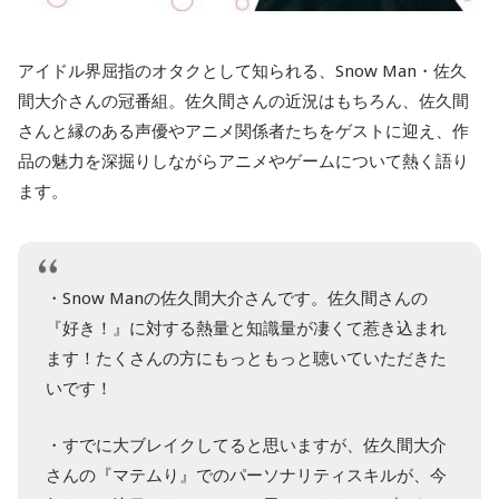
アイドル界屈指のオタクとして知られる、Snow Man・佐久
間大介さんの冠番組。佐久間さんの近況はもちろん、佐久間
さんと縁のある声優やアニメ関係者たちをゲストに迎え、作
品の魅力を深掘りしながらアニメやゲームについて熱く語り
ます。
・Snow Manの佐久間大介さんです。佐久間さんの
『好き！』に対する熱量と知識量が凄くて惹き込まれ
ます！たくさんの方にもっともっと聴いていただきた
いです！
・すでに大ブレイクしてると思いますが、佐久間大介
さんの『マテムり』でのパーソナリティスキルが、今