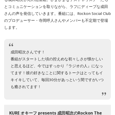
とコミュニケーションを取りながら、ラフにディープな成田
さんの声を発信していきます。番組には、Rockon Social Club
のプロデューサー・寺岡呼人さんやメンバーも不定期で登場
します。
成田昭次さんです！
番組がスタートした頃の控えめな初々しさが懐かしい
と思えるほど、今ではすっかり『ラジオの人』になっ
てます！彼の好きなことに関するトークはとってもイ
キイキしていて、毎回30分があっという間ですがいつ
も癒されてます！
KURE オキーフ presents 成田昭次のRockon The