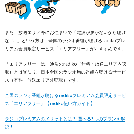
また、放送エリア外にお住まいで「電波が届かないから聴け
ない…」という方は、全国のラジオ番組が聴けるradikoプレ
ミアム会員限定サービス「エリアフリー」がおすすめです。
「エリアフリー」は、通常のradiko（無料・放送エリア内聴
取）とは異なり、日本全国のラジオ局の番組を聴けるサービ
ス（有料・放送エリア外聴取）です。
全国のラジオ番組が聴けるradikoプレミアム会員限定サービ
ス「エリアフリー」【radiko使い方ガイド】
ラジコプレミアムのメリットとは？ 選べる3つのプランを解
説！