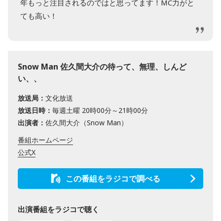
年もっと注目されるのではと思ってます！MC力がと
ても高い！
Snow Man 佐久間大介の待って、無理、しんど
い、、
放送局：
文化放送
放送日時：
毎週土曜 20時00分～21時00分
出演者：
佐久間大介（Snow Man）
番組ホームページ
公式X
この番組をラジコで調べる
出演番組をラジコで聴く