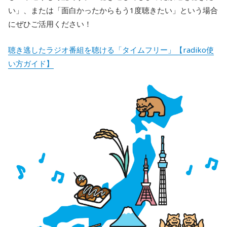
い」、または「面白かったからもう1度聴きたい」という場合
にぜひご活用ください！
聴き逃したラジオ番組を聴ける「タイムフリー」【radiko使
い方ガイド】