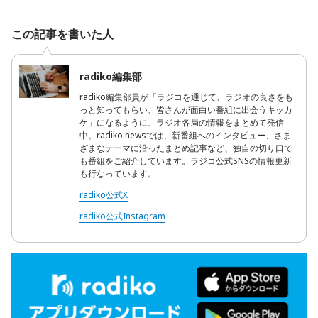
この記事を書いた人
radiko編集部
radiko編集部員が「ラジコを通じて、ラジオの良さをも
っと知ってもらい、皆さんが面白い番組に出会うキッカ
ケ」になるように、ラジオ各局の情報をまとめて発信
中。radiko newsでは、新番組へのインタビュー、さま
ざまなテーマに沿ったまとめ記事など、独自の切り口で
も番組をご紹介しています。ラジコ公式SNSの情報更新
も行なっています。
radiko公式X
radiko公式Instagram