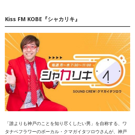
Kiss FM KOBE『シャカリキ』
「誰よりも神戸のことを知り尽くしたい男」を自称する、ワ
タナベフラワーのボーカル・クマガイタツロウさんが、神戸