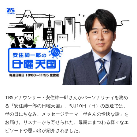
TBSアナウンサー・安住紳一郎さんがパーソナリティを務め
る『安住紳一郎の日曜天国』。5月10日（日）の放送では、
母の日にちなみ、メッセージテーマ「母さんの愉快な話」を
お届け。リスナーから寄せられた、母親にまつわる様々なエ
ピソードや思い出が紹介されました。