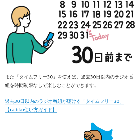
また「タイムフリー30」を使えば、過去30日以内のラジオ番
組を時間制限なしで楽しむことができます。
過去30日以内のラジオ番組が聴ける「タイムフリー30」
【radiko使い方ガイド】