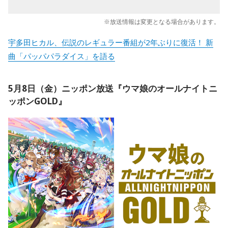
※放送情報は変更となる場合があります。
宇多田ヒカル、伝説のレギュラー番組が2年ぶりに復活！ 新
曲「パッパパラダイス」を語る
5月8日（金）ニッポン放送『ウマ娘のオールナイトニ
ッポンGOLD』