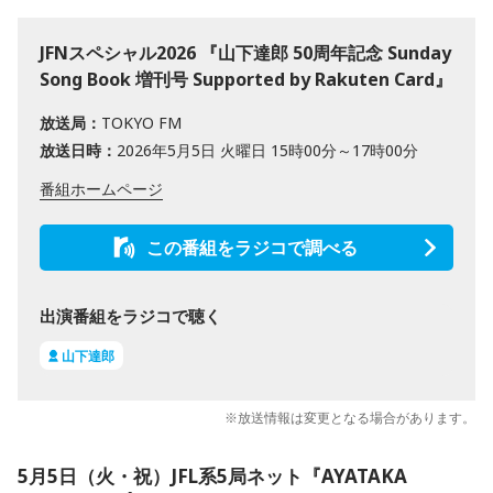
JFNスペシャル2026 『山下達郎 50周年記念 Sunday
Song Book 増刊号 Supported by Rakuten Card』
放送局：
TOKYO FM
放送日時：
2026年5月5日 火曜日 15時00分～17時00分
番組ホームページ
この番組をラジコで調べる
出演番組をラジコで聴く
山下達郎
※放送情報は変更となる場合があります。
5月5日（火・祝）JFL系5局ネット『AYATAKA