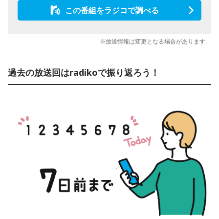
この番組をラジコで調べる
※放送情報は変更となる場合があります。
過去の放送回はradikoで振り返ろう！