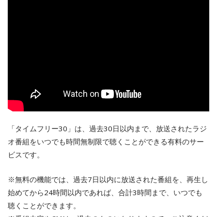
「タイムフリー30」は、過去30日以内まで、放送されたラジ
オ番組をいつでも時間無制限で聴くことができる有料のサー
ビスです。
※無料の機能では、過去7日以内に放送された番組を、再生し
始めてから24時間以内であれば、合計3時間まで、いつでも
聴くことができます。