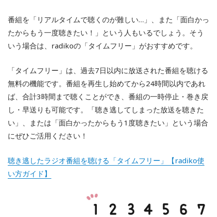
番組を「リアルタイムで聴くのが難しい…」、また「面白かっ
たからもう一度聴きたい！」という人もいるでしょう。そう
いう場合は、radikoの「タイムフリー」がおすすめです。
「タイムフリー」は、過去7日以内に放送された番組を聴ける
無料の機能です。番組を再生し始めてから24時間以内であれ
ば、合計3時間まで聴くことができ、番組の一時停止・巻き戻
し・早送りも可能です。「聴き逃してしまった放送を聴きた
い」、または「面白かったからもう1度聴きたい」という場合
にぜひご活用ください！
聴き逃したラジオ番組を聴ける「タイムフリー」【radiko使
い方ガイド】