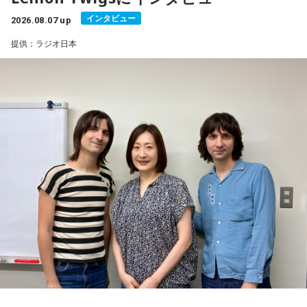
インタビュー
2026.08.07 up
提供：ラジオ日本