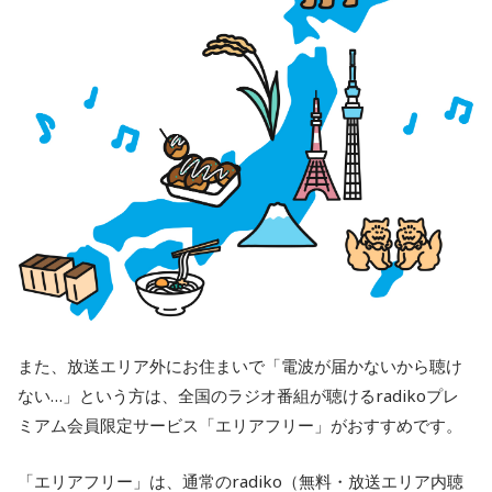
また、放送エリア外にお住まいで「電波が届かないから聴け
ない…」という方は、全国のラジオ番組が聴けるradikoプレ
ミアム会員限定サービス「エリアフリー」がおすすめです。
「エリアフリー」は、通常のradiko（無料・放送エリア内聴