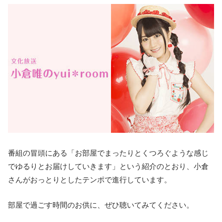
番組の冒頭にある「お部屋でまったりとくつろぐような感じ
でゆるりとお届けしていきます」という紹介のとおり、小倉
さんがおっとりとしたテンポで進行しています。
部屋で過ごす時間のお供に、ぜひ聴いてみてください。