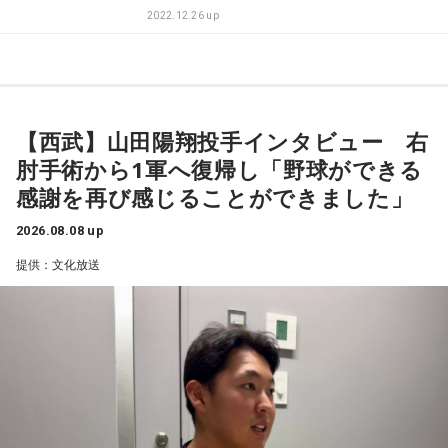
2022.12.26 up
【西武】山田陽翔投手インタビュー 右
肘手術から1軍へ復帰し「野球ができる
感謝を再び感じることができました」
2026.08.08 up
提供：文化放送