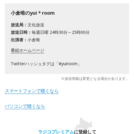
小倉唯のyui＊room
放送局：
文化放送
放送日時：
毎週日曜 24時30分～25時00分
出演者：
小倉唯
番組ホームページ
Twitterハッシュタグは「#yuiroom」
※放送情報は変更となる場合があります。
スマートフォンで聴くなら
パソコンで聴くなら
ラジコプレミアム
に登録して