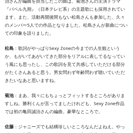
治さんが編曲を担当したこの曲は、菊池さんの主演ドラマ
『バベル九朔』（日本テレビ系）の主題歌にも採用されてい
ます。また、活動再開後間もない松島さんも参加した、久々
のメンバー5人での作品となりました。松島さんが新曲につい
ての印象を語りました。
松島
：歌詞がやっぱりSexy Zoneの今までの人生観という
か、もがいてあがいてきた部分をリアルに表してるなってい
う風にも思ったし、この歌詞を見て共感していただける部分
がたくさんあると思う。男女問わず年齢問わず聴いていただ
きたいなあと思いますね。
菊池
：まあ、我々にもちょっとフィットするところがありま
すしね。勝利くんが言ってましたけれども、Sexy Zone作品
では初の亀田誠治さんの編曲。豪華なところで。
佐藤
：ジャニーズでも結構珍しいところなんだよねえ。やっ