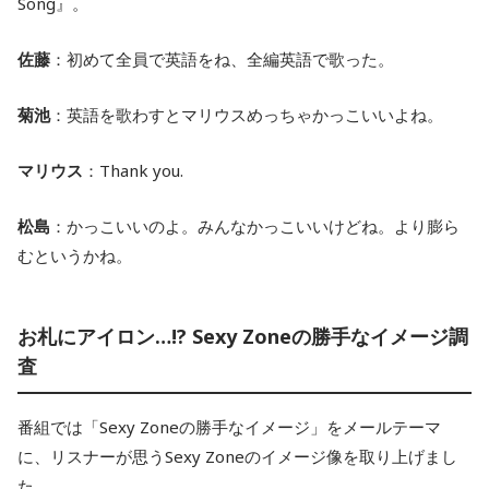
Song』。
佐藤
：初めて全員で英語をね、全編英語で歌った。
菊池
：英語を歌わすとマリウスめっちゃかっこいいよね。
マリウス
：Thank you.
松島
：かっこいいのよ。みんなかっこいいけどね。より膨ら
むというかね。
お札にアイロン…!? Sexy Zoneの勝手なイメージ調
査
番組では「Sexy Zoneの勝手なイメージ」をメールテーマ
に、リスナーが思うSexy Zoneのイメージ像を取り上げまし
た。