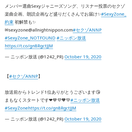
メンバー選曲Sexyジャニーズソング、リスナー投票のセクゾ
楽曲企画、朗読企画など盛りだくさんでお届け✨
#SexyZone_
約束
初解禁も✨
✉sexyzone@allnightnippon.com
#セクゾANNP
#SexyZone_NOTFOUND
#ニッポン放送
https://t.co/gn8RgctJJM
— ニッポン放送 (@1242_PR)
October 19, 2020
【
#セクゾANNP
】
放送前からトレンド1位ありがとうございます😘
まもなくスタートです❤💙💜🧡💚
#ニッポン放送
#SexyZone
https://t.co/gn8RgctJJM
— ニッポン放送 (@1242_PR)
October 19, 2020