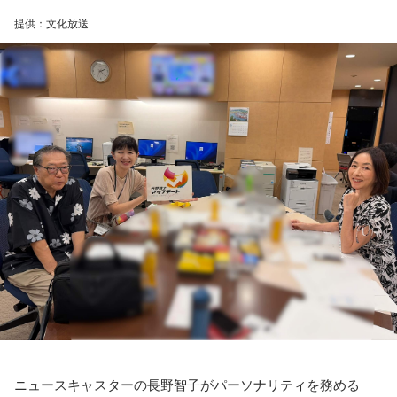
ですけど生ゴミとかはそれは出しますけれども、あの本も捨
■監修者プロフィール：草彅健太（くさなぎ・けんた）
提供：文化放送
池袋占い館セレーネ所属。メンタルケアカウンセラー。鑑定
てられない。書類も捨てられない。もうすべて。そのために
件数は若い女性を中心に7,000件を超え、占いイベントやアプ
倉庫とか買ってるんです」
リの監修も手がける。また、イベントMCや声優としての活動
もしており、芸能関係者の依頼も多い。
鎌田
「この身辺整理の中で、例えば洋服なんかも捨てようか
Webサイト：
https://selene-uranai.com/
って戸惑った時には、ボクは一軍二軍制度っていうのを作っ
YouTube：
https://youtu.be/UHrZuZcHTj4
て。これは、この頃1年間着なかったから、捨てるのはもった
いないけども、二軍の領域に入れといて、さらに1年着なかっ
たら。なんか、あの買ってくれるところへ出そう。あるいは
孫やなんかが来た時にこれ着てみない？とかで勧めるとかっ
ていうふうにして」
古谷
「なるほど」
鎌田
「一軍二軍制度いいですよ」
ニュースキャスターの長野智子がパーソナリティを務める
古谷
「でも、なんか二軍に行く基準が、1年間使わなかった・