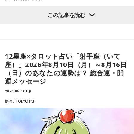
なければいけない。そう思うんですね。2月のときに急遽、で
と、立憲支持者だった人たちはどこに入れていいのかわから
きた中道で、お互いのことをよく知らない。それまでの30年
ない、ということになります」
この記事を読む
ほど、公明党は自民党と連立を組んでいた。距離があるに決
■山羊座（やぎ座）
まっています。だけどそこが一緒になる。この党は選挙直前
このあとも角谷が、中道改革連合に向けたプランについて解
カード：力（正位置）
にエイヤッ、と決めておかしなことをするでしょう。希望の
説した。
党のときもそう。結局、立憲の人たちはどういう政治をした
内なる力で御す週。荒ぶる状況や感情を、力ずくでなく穏や
かな粘りで手なずけられる。焦らず、丁寧にコントロールし
いのかわからない、というのが2月の選挙の結果だし」
12星座×タロット占い「射手座（いて
よう。日食の大きな揺れも、あなたの自制心なら乗りこなせ
座）」2026年8月10日（月）～8月16日
る。恐れを認めた上で前進していこう。しなやかな強さが最
長野
「余計、公明党寄りになってきた。皇室典範の改正に賛
後に勝つ。
（日）のあなたの運勢は？ 総合運・開
成した、というのもそうです。公明党の色が強くなっている
運メッセージ
イメージがあります」
■監修者プロフィール：草彅健太（くさなぎ・けんた）
池袋占い館セレーネ所属。メンタルケアカウンセラー。鑑定
2026.08.10 up
件数は若い女性を中心に7,000件を超え、占いイベントやアプ
角谷
「引きずられるようになっているのでは、と。少なくと
提供：TOKYO FM
リの監修も手がける。また、イベントMCや声優としての活動
も旧公明党の議員とももっとわかりやすいかたちで会合、勉
もしており、芸能関係者の依頼も多い。
強会を開く。もちろん政策協議なんかはしているけど。それ
Webサイト：
https://selene-uranai.com/
は党対党の会議です。もっと信頼関係をつくる努力が必要だ
YouTube：
https://youtu.be/UHrZuZcHTj4
ね、と」