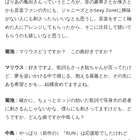
ぱりあの亀田さんっていうところが、音の豪華さとか厚さと
かも音楽ファンの方にも、ジャニーズとかSexy Zoneに興味
がない人にも刺さったらいいなとも思うし。音楽をすごく極
めた人にアレンジしてもらったから、そこに注目して聴いて
もらうのも嬉しいなと思うし。
菊池
：マリウスどうですか？ この曲好きですか？
マリウス
：好きですよ。歌詞もさっき聡ちゃんが言ってたけ
ど、夢を追いかける中で感じる、抱える葛藤とか。その先に
ある希望とかを……結構攻めてますよね。
菊池
：確かに、ちょっとエッジの効いた歌詞で等身大の若者
に刺さるんじゃないかな、僕らにも刺さってますけども。ど
うですか、どんな曲ですか中島くん？
中島
：やっぱり（前作の）『RUN』は応援歌でしたけれど