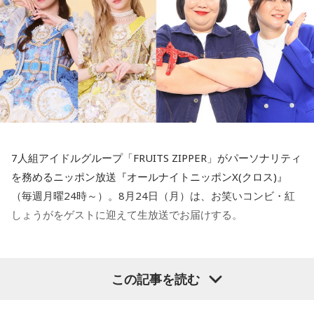
7人組アイドルグループ「FRUITS ZIPPER」がパーソナリティ
を務めるニッポン放送『オールナイトニッポンX(クロス)』
（毎週月曜24時～）。8月24日（月）は、お笑いコンビ・紅
しょうがをゲストに迎えて生放送でお届けする。
真中まな、早瀬ノエル、紅しょうが
この記事を読む
当日はFRUITS ZIPPERから真中まな・早瀬ノエルが出演予