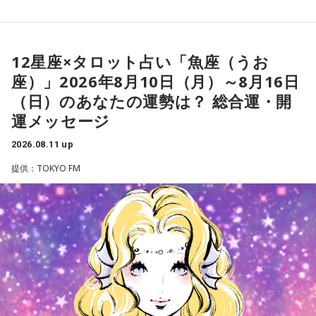
定。バラエティ番組での共演だけでなく、プライベートでも
交流がある紅しょうがと、ラジオで初共演する。これまでの
交流に関するエピソードのトークのほか、リスナーからのメ
12星座×タロット占い「魚座（うお
ールも紹介しながら進行する予定だ。
座）」2026年8月10日（月）～8月16日
（日）のあなたの運勢は？ 総合運・開
『FRUITS ZIPPERのオールナイトニッポンX(クロス)』は8月
運メッセージ
24日(月)24時から生放送。番組はラジオ・radikoのほか「オ
ールナイトニッポン」のサブスクアプリ「オールナイトニッ
2026.08.11 up
ポンJAM」でも音声同時配信。さらに「オールナイトニッポ
提供：TOKYO FM
ンJAM」プレミアムプランでは過去放送分のアーカイブ、限
定アフタートークも聴くことが出来る。
ニッポン放送 『FRUITS ZIPPERのオールナイトニッポンX(ク
ロス)』