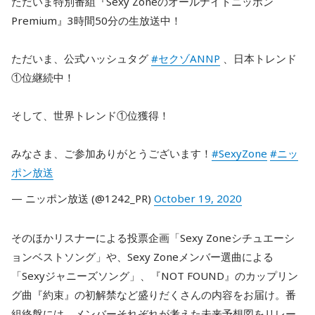
ただいま特別番組『Sexy Zoneのオールナイトニッポン
Premium』3時間50分の生放送中！
ただいま、公式ハッシュタグ
#セクゾANNP
、日本トレンド
①位継続中！
そして、世界トレンド①位獲得！
みなさま、ご参加ありがとうございます！
#SexyZone
#ニッ
ポン放送
— ニッポン放送 (@1242_PR)
October 19, 2020
そのほかリスナーによる投票企画「Sexy Zoneシチュエーシ
ョンベストソング」や、Sexy Zoneメンバー選曲による
「Sexyジャニーズソング」、『NOT FOUND』のカップリン
グ曲『約束』の初解禁など盛りだくさんの内容をお届け。番
組終盤には、メンバーそれぞれが考えた未来予想図をリレー