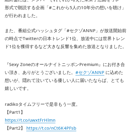
形式で朗読する企画「#これから5人の10年分の想いを聴け」
が行われました。
また、番組公式ハッシュタグ「#セクゾANNP」が放送開始前
の時点でTwitterの日本トレンド1位、放送中には世界トレン
ド1位を獲得するなど大きな反響を集めた放送となりました。
『Sexy ZoneのオールナイトニッポンPremium』にお付き合
い頂き、ありがとうございました。
#セクゾANNP
に込めた
想いが、隠れて泣いている優しい人に届いたならば、とても
嬉しいです。
radikoタイムフリーで是非もう一度。
【Part1】
https://t.co/uwxtFrHlmn
【Part2】
https://t.co/nCt6K4PFsb