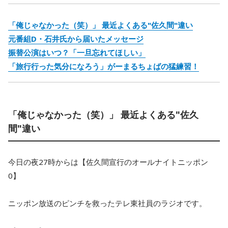
「俺じゃなかった（笑）」 最近よくある"佐久間"違い
元番組D・石井氏から届いたメッセージ
振替公演はいつ？「一旦忘れてほしい」
「旅行行った気分になろう」がーまるちょばの猛練習！
「俺じゃなかった（笑）」 最近よくある"佐久
間"違い
今日の夜27時からは【佐久間宣行のオールナイトニッポン
0】
ニッポン放送のピンチを救ったテレ東社員のラジオです。