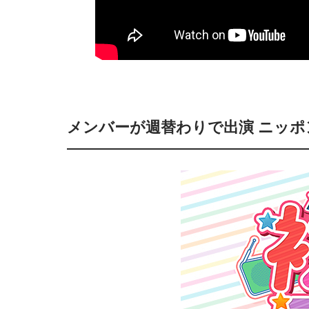
メンバーが週替わりで出演 ニッ