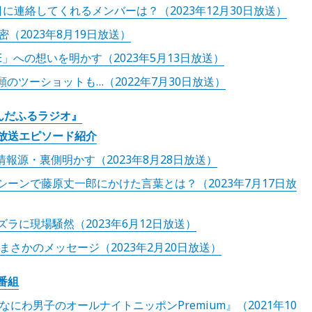
連絡してくれるメンバーは？（2023年12月30日放送）
（2023年8月19日放送）
」への想いを明かす（2023年5月13日放送）
と念願のツーショットも…（2022年7月30日放送）
んだふるラジオ』
放送エピソード紹介
報源・裏側明かす（2023年8月28日放送）
ーンで藤原丈一郎にかけた言葉とは？（2023年7月17日放
ラに現場騒然（2023年6月12日放送）
さかのメッセージ（2023年2月20日放送）
番組
にわ男子のオールナイトニッポンPremium』（2021年10