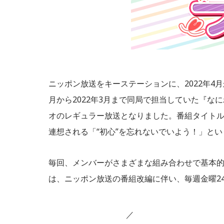
ニッポン放送をキーステーションに、2022年4月
月から2022年3月まで同局で担当していた『なに
オのレギュラー放送となりました。番組タイトル
連想される「“初心”を忘れないでいよう！」と
毎回、メンバーがさまざまな組み合わせで基本的に
は、ニッポン放送の番組改編に伴い、毎週金曜2
／