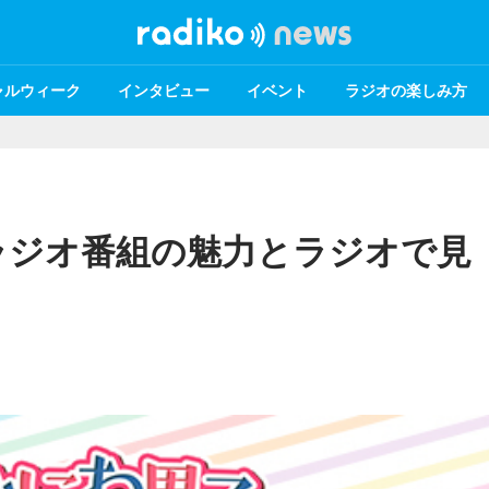
ャルウィーク
インタビュー
イベント
ラジオの楽しみ方
ラジオ番組の魅力とラジオで見