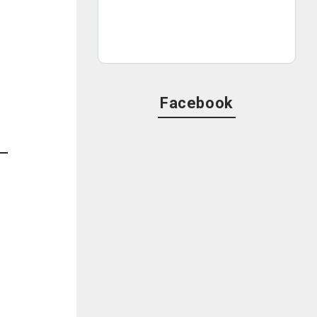
Facebook