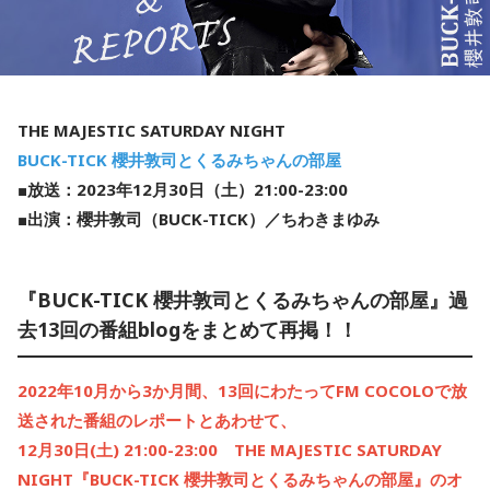
THE MAJESTIC SATURDAY NIGHT
BUCK-TICK 櫻井敦司とくるみちゃんの部屋
■放送：2023年12月30日（土）21:00-23:00
■出演：櫻井敦司（BUCK-TICK）／ちわきまゆみ
『BUCK-TICK 櫻井敦司とくるみちゃんの部屋』過
去13回の番組blogをまとめて再掲！！
2022年10月から3か月間、13回にわたってFM COCOLOで放
送された番組のレポートとあわせて、
12月30日(土) 21:00-23:00
THE MAJESTIC SATURDAY
NIGHT『BUCK-TICK 櫻井敦司とくるみちゃんの部屋』のオ