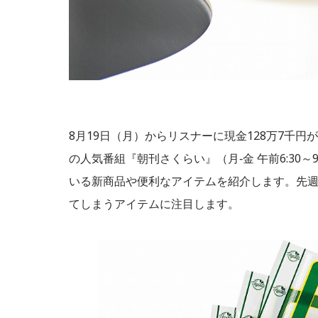
8月19日（月）からリスナーに現金128万7千
の人気番組『朝刊さくらい』（月‐金 午前6:30
いる新商品や便利なアイテムを紹介します。先
てしまうアイテムに注目します。