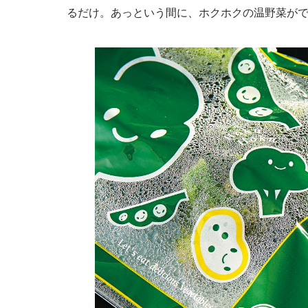
るだけ。あっという間に、ホクホクの温野菜が