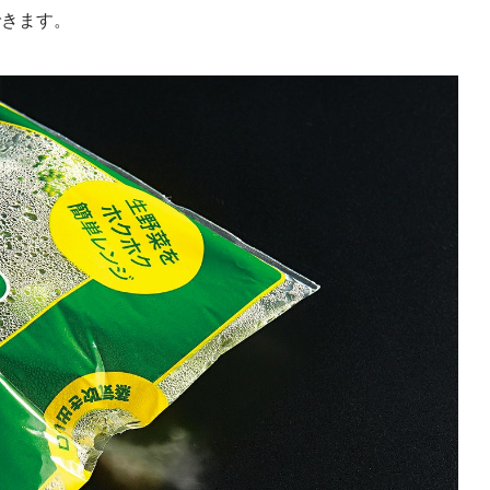
できます。