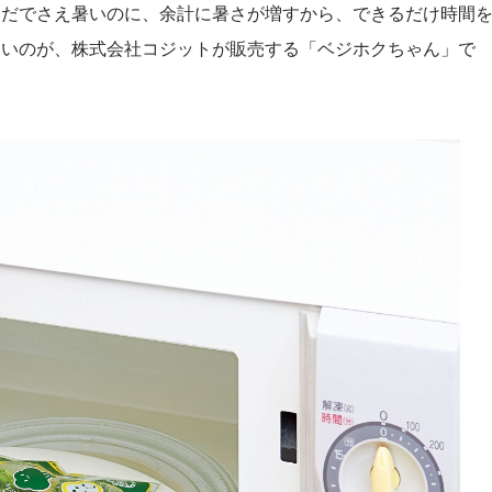
ただでさえ暑いのに、余計に暑さが増すから、できるだけ時間
たいのが、株式会社コジットが販売する「ベジホクちゃん」で