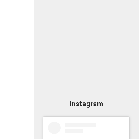
Instagram