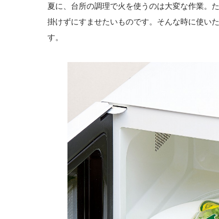
夏に、台所の調理で火を使うのは大変な作業。
掛けずにすませたいものです。そんな時に使い
す。