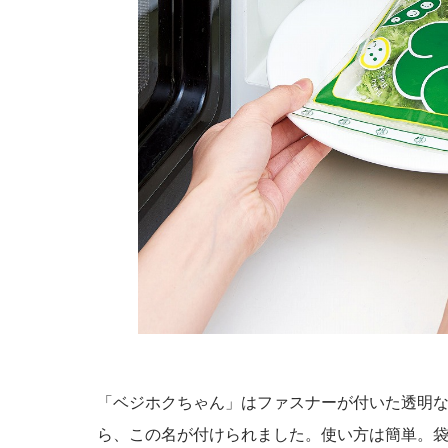
「ベジホクちゃん」はファスナーが付いた透明
ら、この名が付けられました。使い方は簡単。