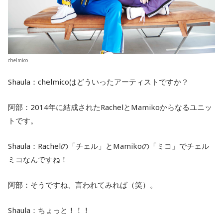
chelmico
Shaula：chelmicoはどういったアーティストですか？
阿部：2014年に結成されたRachelとMamikoからなるユニッ
トです。
Shaula：Rachelの「チェル」とMamikoの「ミコ」でチェル
ミコなんですね！
阿部：そうですね、言われてみれば（笑）。
Shaula：ちょっと！！！