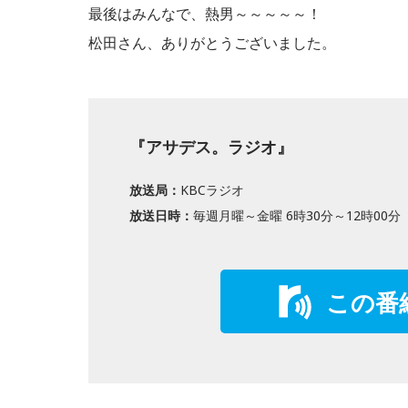
最後はみんなで、熱男～～～～～！
松田さん、ありがとうございました。
『アサデス。ラジオ』
放送局：
KBCラジオ
放送日時：
毎週月曜～金曜 6時30分～12時00分
この番