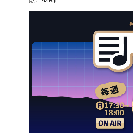
提供：FM FUJI