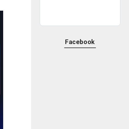
Facebook