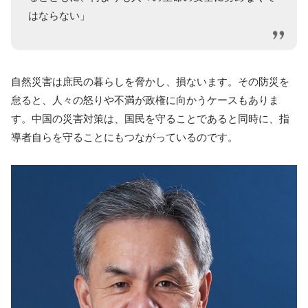
はならない」
自然災害は庶民の暮らしを脅かし、損ないます。その防災を
怠ると、人々の怒りや不満が政権に向かうケースもありま
す。中国の災害対策は、国民を守ることであると同時に、指
導者自らを守ることにもつながっているのです。