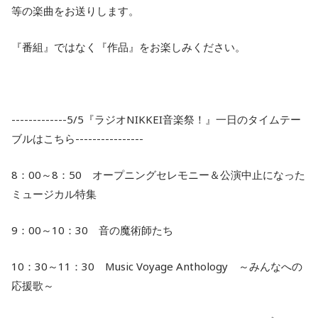
等の楽曲をお送りします。
『番組』ではなく『作品』をお楽しみください。
-------------5/5『ラジオNIKKEI音楽祭！』一日のタイムテー
ブルはこちら----------------
8：00～8：50 オープニングセレモニー＆公演中止になった
ミュージカル特集
9：00～10：30 音の魔術師たち
10：30～11：30 Music Voyage Anthology ～みんなへの
応援歌～