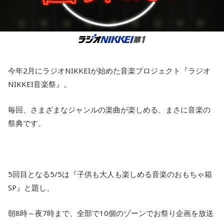
今年2月にラジオNIKKEIが始めた音楽プロジェクト『ラジオ
NIKKEI音楽祭』。
毎回、さまざまなジャンルの楽曲が楽しめる、まさに音楽の
祭典です。
5回目となる5/5は『子供も大人も楽しめる音楽のおもちゃ箱
SP』と題し、
朝8時～夜7時まで、全部で10個のゾーンでお祭り企画を放送