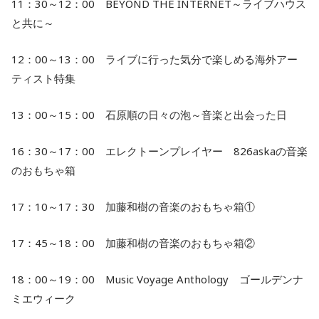
11：30～12：00 BEYOND THE INTERNET～ライブハウス
と共に～
12：00～13：00 ライブに行った気分で楽しめる海外アー
ティスト特集
13：00～15：00 石原順の日々の泡～音楽と出会った日
16：30～17：00 エレクトーンプレイヤー 826askaの音楽
のおもちゃ箱
17：10～17：30 加藤和樹の音楽のおもちゃ箱①
17：45～18：00 加藤和樹の音楽のおもちゃ箱②
18：00～19：00 Music Voyage Anthology ゴールデンナ
ミエウィーク