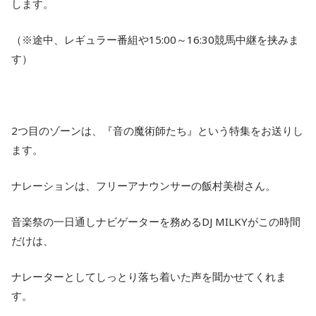
します。
（※途中、レギュラー番組や15:00～16:30競馬中継を挟みま
す）
2つ目のゾーンは、『音の魔術師たち』という特集をお送りし
ます。
ナレーションは、フリーアナウンサーの飯村美樹さん。
音楽祭の一日通しナビゲーターを務めるDJ MILKYがこの時間
だけは、
ナレーターとしてしっとり落ち着いた声を聞かせてくれま
す。