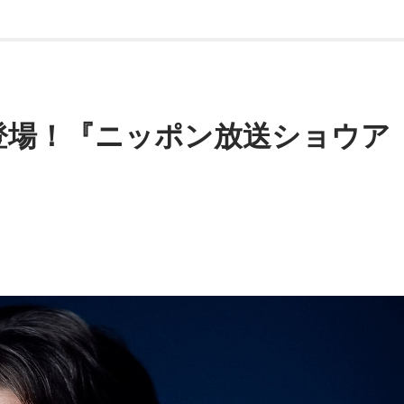
登場！『ニッポン放送ショウア