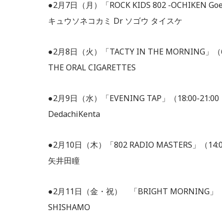
●2月7日（月）「ROCK KIDS 802 -OCHIKEN Go
キュウソネコカミ Dr ソゴウ タイスケ
●2月8日（火）「TACTY IN THE MORNING」（6
THE ORAL CIGARETTES
●2月9日（水）「EVENING TAP」（18:00-21:
DedachiKenta
●2月10日（木）「802 RADIO MASTERS」（14:
矢井田瞳
●2月11日（金・祝） 「BRIGHT MORNING」（7
SHISHAMO