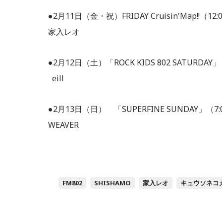
●2月11日（金・祝）FRIDAY Cruisin'Map!!（12
家入レオ
●2月12日（土）「ROCK KIDS 802 SATURDAY」
eill
●2月13日（日） 「SUPERFINE SUNDAY」（7:
WEAVER
FM802
SHISHAMO
家入レオ
キュウソネコ