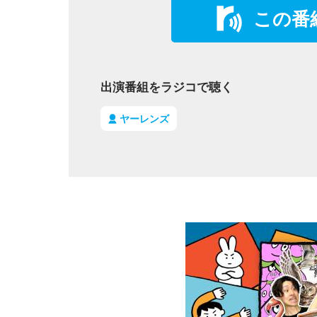
この番
出演番組をラジコで聴く
ヤーレンズ