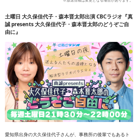
※放送情報は変更となる場合があります。
土曜日 大久保佳代子・森本晋太郎出演 CBCラジオ『真
誠 presents 大久保佳代子・森本晋太郎のどうぞご自
由に』
愛知県出身の大久保佳代子さんが、事務所の後輩でもあるト