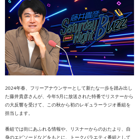
2024年春、フリーアナウンサーとして新たな一歩を踏み出し
た藤井貴彦さんが、今年5月に放送された特番でリスナーから
の大反響を受けて、この秋から初のレギュラーラジオ番組を
担当します。
番組では街にあふれる情報や、リスナーからのおたより、自
身のエピソードなどをもとに、トークバラエティ番組として