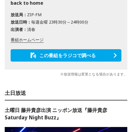
back to home
放送局：
ZIP-FM
放送日時：
毎週金曜 23時30分～24時00分
出演者：
清春
番組ホームページ
この番組をラジコで調べる
※放送情報は変更となる場合があります。
土日放送
土曜日 藤井貴彦出演 ニッポン放送『藤井貴彦
Saturday Night Buzz』