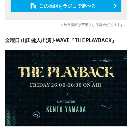
この番組をラジコで調べる
※放送情報は変更となる場合があります。
金曜日 山田健人出演 J-WAVE『THE PLAYBACK』