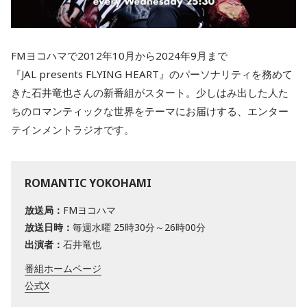
FMヨコハマで2012年10月から2024年9月まで
『JAL presents FLYING HEART』のパーソナリティを務めて
きた石井竜也さんの新番組がスタート。少しはみ出した人た
ちのロマンティックな世界をテーマにお届けする、エンター
テインメントラジオです。
ROMANTIC YOKOHAMI
放送局：
FMヨコハマ
放送日時：
毎週水曜 25時30分～26時00分
出演者：
石井竜也
番組ホームページ
公式X