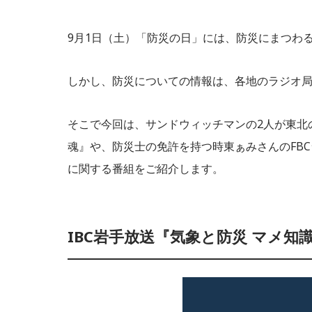
9月1日（土）「防災の日」には、防災にまつわ
しかし、防災についての情報は、各地のラジオ
そこで今回は、サンドウィッチマンの2人が東北
魂』や、防災士の免許を持つ時東ぁみさんのFB
に関する番組をご紹介します。
IBC岩手放送『気象と防災 マメ知識