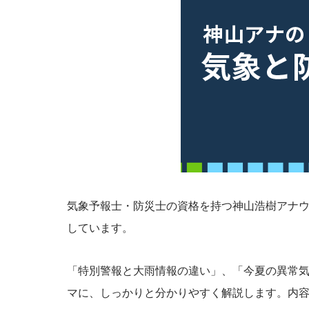
気象予報士・防災士の資格を持つ神山浩樹アナ
しています。
「特別警報と大雨情報の違い」、「今夏の異常
マに、しっかりと分かりやすく解説します。内