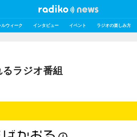
ャルウィーク
インタビュー
イベント
ラジオの楽しみ方
れるラジオ番組