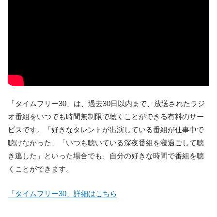
「タイムフリー30」は、過去30日以内まで、放送されたラジ
オ番組をいつでも時間無制限で聴くことができる有料のサー
ビスです。「好きなタレントが出演している番組が仕事中で
聴けなかった」「いつも聴いている深夜番組を寝過ごして聴
き逃した」といった場合でも、自分の好きな時間で番組を聴
くことができます。
「タイムフリー30」詳細はこちら