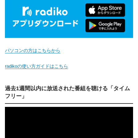
パソコンの方はこちらから
radikoの使い方ガイドはこちら
過去1週間以内に放送された番組を聴ける「タイム
フリー」