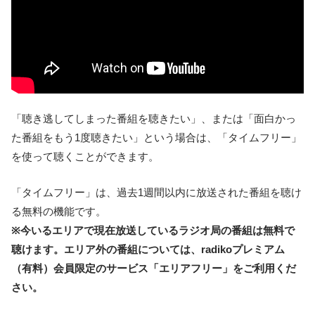
「聴き逃してしまった番組を聴きたい」、または「面白かっ
た番組をもう1度聴きたい」という場合は、「タイムフリー」
を使って聴くことができます。
「タイムフリー」は、過去1週間以内に放送された番組を聴け
る無料の機能です。
※今いるエリアで現在放送しているラジオ局の番組は無料で
聴けます。エリア外の番組については、radikoプレミアム
（有料）会員限定のサービス「エリアフリー」をご利用くだ
さい。