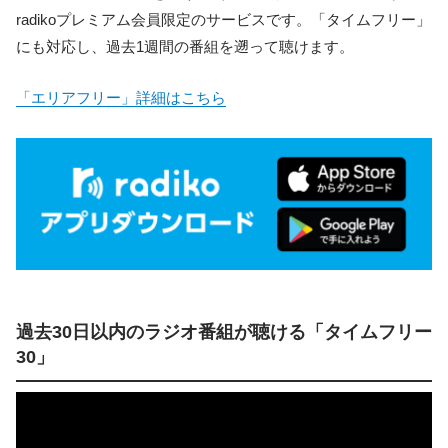
radikoプレミアム会員限定のサービスです。「タイムフリー」
にも対応し、過去1週間の番組を遡って聴けます。
「エリアフリー」詳細はこちら
過去30日以内のラジオ番組が聴ける「タイムフリー
30」