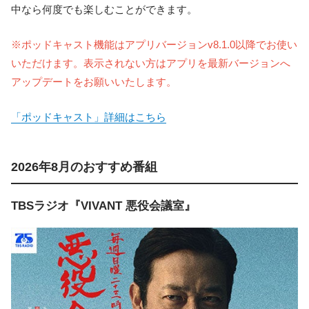
中なら何度でも楽しむことができます。
※ポッドキャスト機能はアプリバージョンv8.1.0以降でお使い
いただけます。表示されない方はアプリを最新バージョンへ
アップデートをお願いいたします。
「ポッドキャスト」詳細はこちら
2026年8月のおすすめ番組
TBSラジオ『VIVANT 悪役会議室』