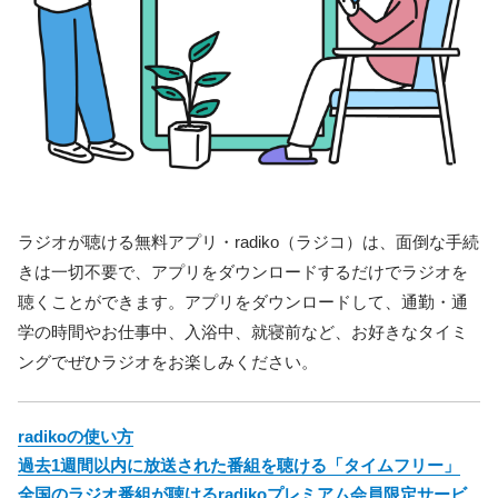
ラジオが聴ける無料アプリ・radiko（ラジコ）は、面倒な手続
きは一切不要で、アプリをダウンロードするだけでラジオを
聴くことができます。アプリをダウンロードして、通勤・通
学の時間やお仕事中、入浴中、就寝前など、お好きなタイミ
ングでぜひラジオをお楽しみください。
radikoの使い方
過去1週間以内に放送された番組を聴ける「タイムフリー」
全国のラジオ番組が聴けるradikoプレミアム会員限定サービ