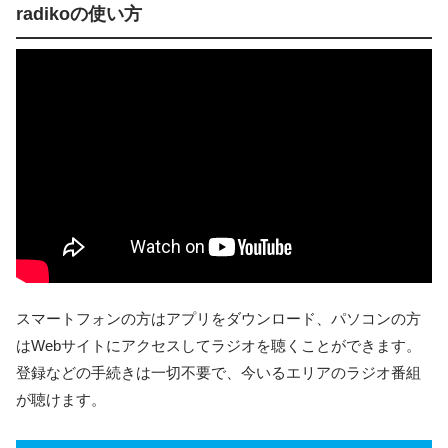
radikoの使い方
スマートフォンの方はアプリをダウンロード、パソコンの方
はWebサイトにアクセスしてラジオを聴くことができます。
登録などの手続きは一切不要で、今いるエリアのラジオ番組
が聴けます。