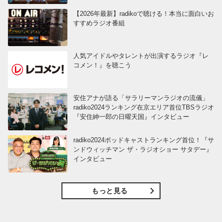
【2026年最新】radikoで聴ける！本当に面白いお
すすめラジオ番組
人気アイドルやタレントが出演するラジオ『レ
コメン！』を聴こう
安住アナが語る「サラリーマンラジオの流儀」
radiko2024ランキング在京エリア首位TBSラジオ
『安住紳一郎の日曜天国』インタビュー
radiko2024ポッドキャストランキング首位！『サ
ンドウィッチマン ザ・ラジオショー サタデー』
インタビュー
もっと見る