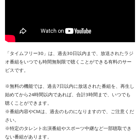
「タイムフリー30」は、過去30日以内まで、放送されたラジ
オ番組をいつでも時間無制限で聴くことができる有料のサー
ビスです。
※無料の機能では、過去7日以内に放送された番組を、再生し
始めてから24時間以内であれば、合計3時間まで、いつでも
聴くことができます。
※番組内容やCMは、過去のものになりますので、ご注意くだ
さい。
※特定のタレント出演番組やスポーツ中継など一部聴取でき
ない番組があります。