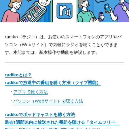
radiko（ラジコ）は、お使いのスマートフォンのアプリやパ
ソコン（Webサイト）で気軽にラジオを聴くことができま
す。本記事では、基本操作や機能を解説します。
radikoとは？
radikoで放送中の番組を聴く方法（ライブ機能）
アプリで聴く方法
パソコン（Webサイト）で聴く方法
radikoでポッドキャストを聴く方法
過去1週間以内に放送された番組を聴ける「タイムフリー」