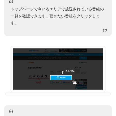
トップページで今いるエリアで放送されている番組の
一覧を確認できます。聴きたい番組をクリックしま
す。