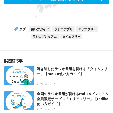
タグ
使い方ガイド
ラジコアプリ
エリアフリー
ラジコプレミアム
タイムフリー
関連記事
聴き逃したラジオ番組を聴ける「タイムフリ
ー」【radiko使い方ガイド】
2026.06.12 up
全国のラジオ番組が聴けるradikoプレミアム
会員限定サービス「エリアフリー」【radiko
使い方ガイド】
2023.01.31 up