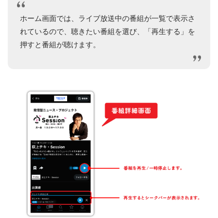
ホーム画面では、ライブ放送中の番組が一覧で表示さ
れているので、聴きたい番組を選び、「再生する」を
押すと番組が聴けます。