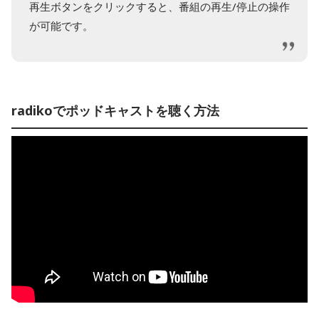
再生ボタンをクリックすると、番組の再生/停止の操作
が可能です。
radikoでポッドキャストを聴く方法