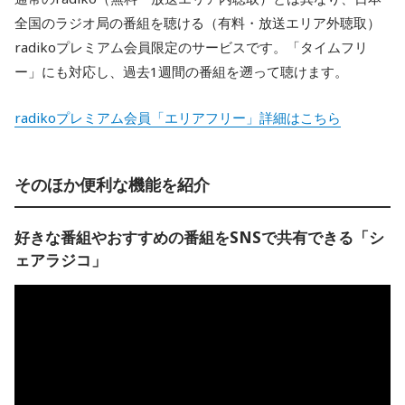
全国のラジオ局の番組を聴ける（有料・放送エリア外聴取）
radikoプレミアム会員限定のサービスです。「タイムフリ
ー」にも対応し、過去1週間の番組を遡って聴けます。
radikoプレミアム会員「エリアフリー」詳細はこちら
そのほか便利な機能を紹介
好きな番組やおすすめの番組をSNSで共有できる「シ
ェアラジコ」