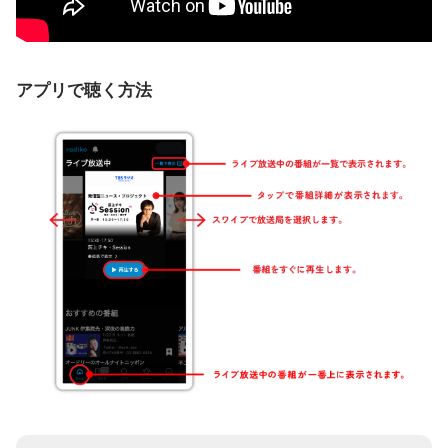
アプリで聴く方法