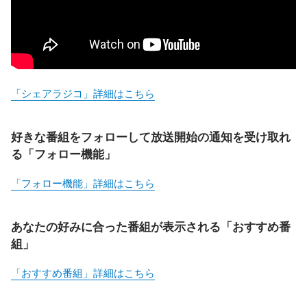
「シェアラジコ」詳細はこちら
好きな番組をフォローして放送開始の通知を受け取れ
る「フォロー機能」
「フォロー機能」詳細はこちら
あなたの好みに合った番組が表示される「おすすめ番
組」
「おすすめ番組」詳細はこちら