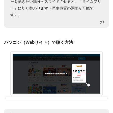
ーを聴きたい部分へスライドさせると、「タイムフリ
ー」に切り替わります（再生位置の調整が可能で
す）。
パソコン（Webサイト）で聴く方法