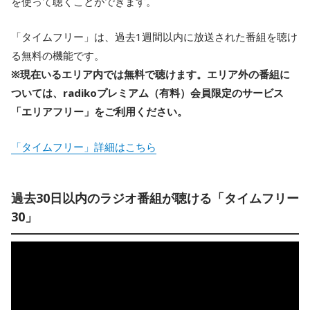
を使って聴くことができます。
「タイムフリー」は、過去1週間以内に放送された番組を聴け
る無料の機能です。
※現在いるエリア内では無料で聴けます。エリア外の番組に
ついては、radikoプレミアム（有料）会員限定のサービス
「エリアフリー」をご利用ください。
「タイムフリー」詳細はこちら
過去30日以内のラジオ番組が聴ける「タイムフリー
30」