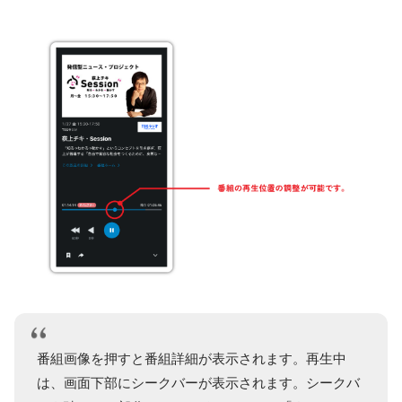
番組画像を押すと番組詳細が表示されます。再生中
は、画面下部にシークバーが表示されます。シークバ