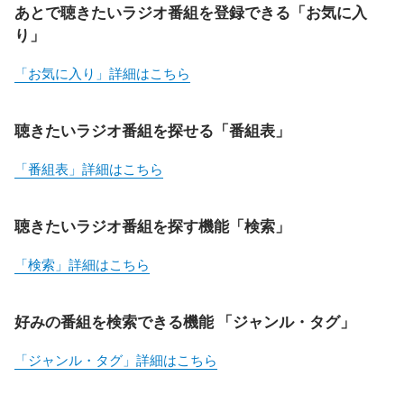
あとで聴きたいラジオ番組を登録できる「お気に入
り」
「お気に入り」詳細はこちら
聴きたいラジオ番組を探せる「番組表」
「番組表」詳細はこちら
聴きたいラジオ番組を探す機能「検索」
「検索」詳細はこちら
好みの番組を検索できる機能 「ジャンル・タグ」
「ジャンル・タグ」詳細はこちら