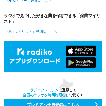
「ONタイマー」詳細はこちら
ラジオで見つけた好きな曲を保存できる「楽曲マイリ
スト」
「楽曲マイリスト」詳細はこちら
ラジコプレミアム
に登録して
全国のラジオを時間制限なし
で聴く！
プレミアム会員登録はこちら