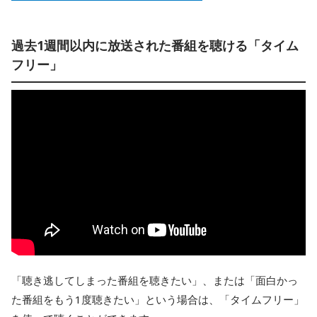
過去1週間以内に放送された番組を聴ける「タイム
フリー」
「聴き逃してしまった番組を聴きたい」、または「面白かっ
た番組をもう1度聴きたい」という場合は、「タイムフリー」