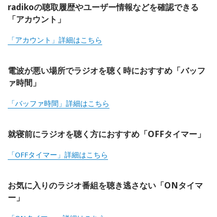
radikoの聴取履歴やユーザー情報などを確認できる
「アカウント」
「アカウント」詳細はこちら
電波が悪い場所でラジオを聴く時におすすめ「バッフ
ァ時間」
「バッファ時間」詳細はこちら
就寝前にラジオを聴く方におすすめ「OFFタイマー」
「OFFタイマー」詳細はこちら
お気に入りのラジオ番組を聴き逃さない「ONタイマ
ー」