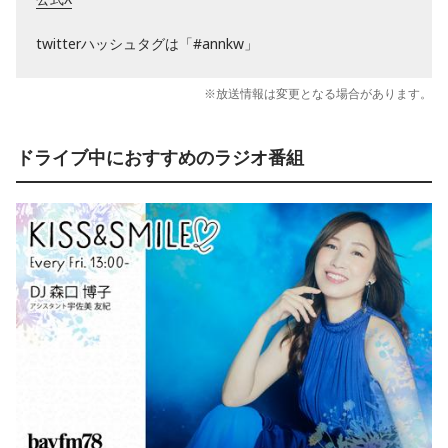
twitterハッシュタグは「#annkw」
※放送情報は変更となる場合があります。
ドライブ中におすすめのラジオ番組