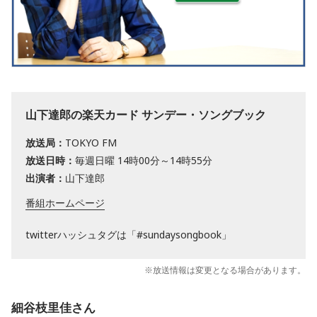
山下達郎の楽天カード サンデー・ソングブック
放送局：
TOKYO FM
放送日時：
毎週日曜 14時00分～14時55分
出演者：
山下達郎
番組ホームページ
twitterハッシュタグは「#sundaysongbook」
※放送情報は変更となる場合があります。
細谷枝里佳さん