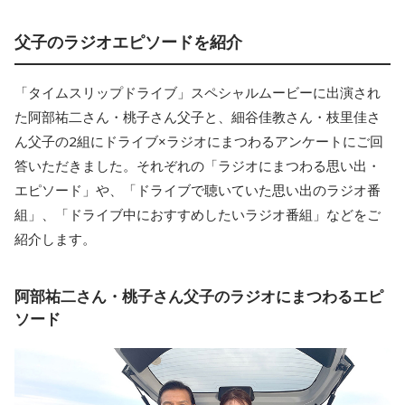
父子のラジオエピソードを紹介
「タイムスリップドライブ」スペシャルムービーに出演され
た阿部祐二さん・桃子さん父子と、細谷佳教さん・枝里佳さ
ん父子の2組にドライブ×ラジオにまつわるアンケートにご回
答いただきました。それぞれの「ラジオにまつわる思い出・
エピソード」や、「ドライブで聴いていた思い出のラジオ番
組」、「ドライブ中におすすめしたいラジオ番組」などをご
紹介します。
阿部祐二さん・桃子さん父子のラジオにまつわるエピ
ソード