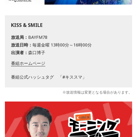
KISS & SMILE
放送局：
BAYFM78
放送日時：
毎週金曜 13時00分～16時00分
出演者：
森口博子
番組ホームページ
番組公式ハッシュタグ 「#キススマ」
※放送情報は変更となる場合があります。