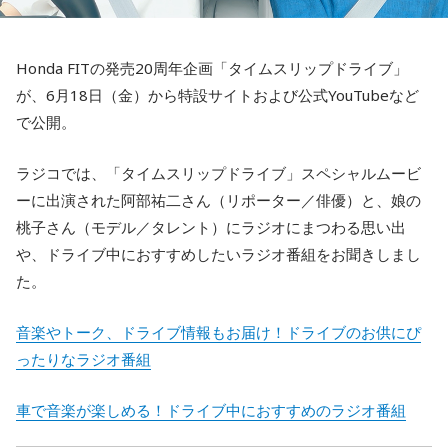
Honda FITの発売20周年企画「タイムスリップドライブ」
が、6月18日（金）から特設サイトおよび公式YouTubeなど
で公開。
ラジコでは、「タイムスリップドライブ」スペシャルムービ
ーに出演された阿部祐二さん（リポーター／俳優）と、娘の
桃子さん（モデル／タレント）にラジオにまつわる思い出
や、ドライブ中におすすめしたいラジオ番組をお聞きしまし
た。
音楽やトーク、ドライブ情報もお届け！ドライブのお供にぴ
ったりなラジオ番組
車で音楽が楽しめる！ドライブ中におすすめのラジオ番組