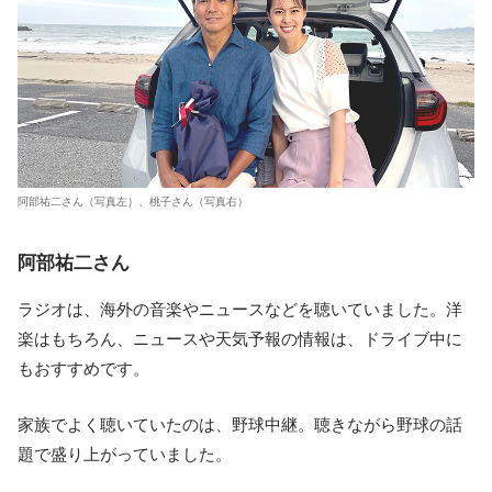
阿部祐二さん（写真左）、桃子さん（写真右）
阿部祐二さん
ラジオは、海外の音楽やニュースなどを聴いていました。洋
楽はもちろん、ニュースや天気予報の情報は、ドライブ中に
もおすすめです。
家族でよく聴いていたのは、野球中継。聴きながら野球の話
題で盛り上がっていました。