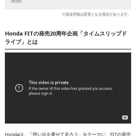
※放送情報は変更となる場合があります。
Honda FITの発売20周年企画「タイムスリップド
ライブ」とは
Hondaは、「想い出を乗せて走ろう」をテーマに、FITの発売