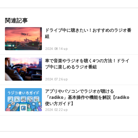
関連記事
ドライブ中に聴きたい！おすすめのラジオ番
組
2024.08.14 up
車で音楽やラジオを聴く4つの方法！ドライ
ブ中に楽しめるラジオ番組
2024.07.26 up
アプリやパソコンでラジオが聴ける
「radiko」基本操作や機能を解説【radiko
使い方ガイド】
2024.02.22 up