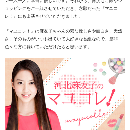
ン一人一人に本当に優しいです。それから、何度もご飯やシ
ョッピングをご一緒させていただき、念願だった『マユコ
レ！』にも出演させていただきました。
『マユコレ！』は麻友子ちゃんの素な優しさや面白さ、天然
さ、そのものがいつも出ていて大好きな番組なので、是非
色々な方に聴いていただけたらと思います。