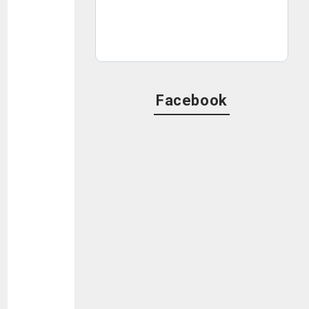
Facebook