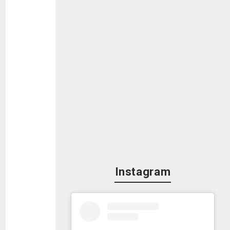
Instagram