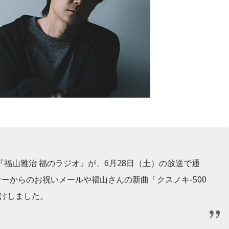
福山雅治 福のラジオ』が、6月28日（土）の放送で通
ナーからのお祝いメールや福山さんの新曲「クスノキ-500
届けしました。