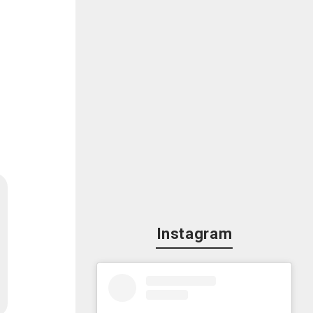
Instagram