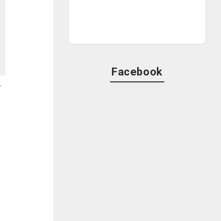
Facebook
。