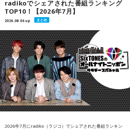
radikoでシェアされた番組ランキング
TOP10！【2026年7月】
まとめ
2026.08.06 up
2026年7月にradiko（ラジコ）でシェアされた番組ランキン