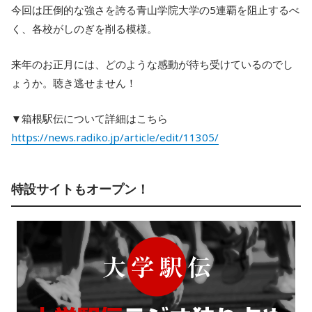
今回は圧倒的な強さを誇る青山学院大学の5連覇を阻止するべ
く、各校がしのぎを削る模様。
来年のお正月には、どのような感動が待ち受けているのでし
ょうか。聴き逃せません！
▼箱根駅伝について詳細はこちら
https://news.radiko.jp/article/edit/11305/
特設サイトもオープン！