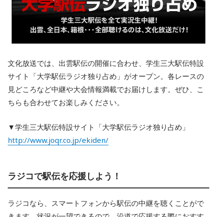
文化放送では、出雲駅伝の開催に合わせ、学生三大駅伝特設
サイト「大学駅伝ラジオ独り占め」がオープン。各レースの
見どころなど中継や大会情報満載でお届けします。ぜひ、こ
ちらも合わせてお楽しみください。
▼学生三大駅伝特設サイト「大学駅伝ラジオ独り占め」
http://www.joqr.co.jp/ekiden/
ラジコで駅伝を応援しよう！
ラジコなら、スマートフォンから駅伝の中継を聴くことがで
きます。状況が一望できるので、沿道で応援する際におすす