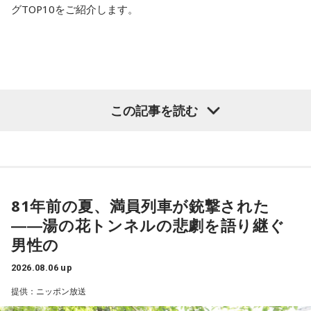
グTOP10をご紹介します。
この記事を読む
81年前の夏、満員列車が銃撃された
――湯の花トンネルの悲劇を語り継ぐ
男性の
2026.08.06 up
提供：ニッポン放送