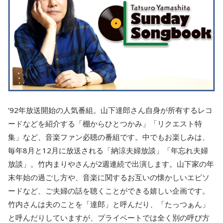
’92年放送開始の人気番組。山下達郎さん自身が所有するレコ
ードなどを紹介する「棚からひとつかみ」「リクエスト特
集」など、音楽ファン必聴の番組です。中でもお楽しみは、
毎年8月と12月に放送される「納涼夫婦放談」「年忘れ夫婦
放談」。竹内まりやさんが2週連続で出演します。山下家の年
末年始の過ごし方や、音楽に関するお互いの懐かしいエピソ
ードなど、ご夫婦の話を聴くことができる嬉しい企画です。
竹内さんは夫のことを「達郎」と呼んだり、「たっつぁん」
と呼んだりしていますが、プライベートでは全く別の呼び方