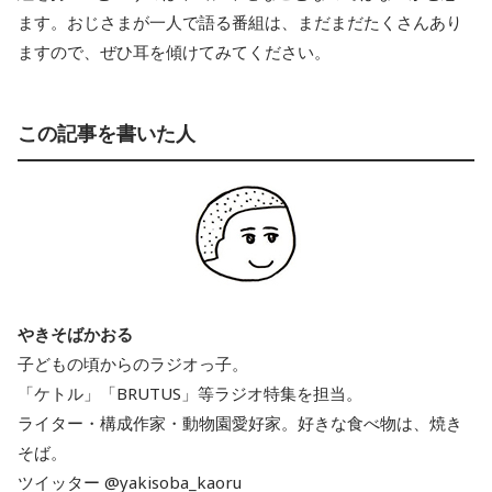
ます。おじさまが一人で語る番組は、まだまだたくさんあり
ますので、ぜひ耳を傾けてみてください。
この記事を書いた人
やきそばかおる
子どもの頃からのラジオっ子。
「ケトル」「BRUTUS」等ラジオ特集を担当。
ライター・構成作家・動物園愛好家。好きな食べ物は、焼き
そば。
ツイッター @yakisoba_kaoru