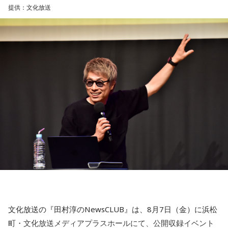
提供：文化放送
文化放送の『田村淳のNewsCLUB』は、8月7日（金）に浜松
町・文化放送メディアプラスホールにて、公開収録イベント