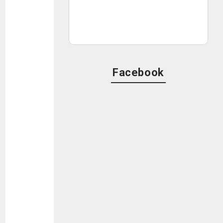
Facebook