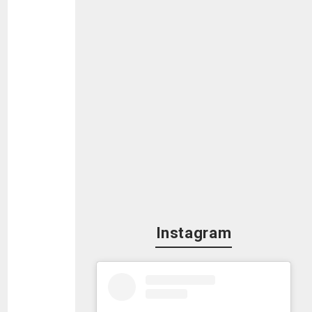
Instagram